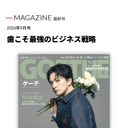
MAGAZINE
最新号
2026年9月号
歯こそ最強のビジネス戦略