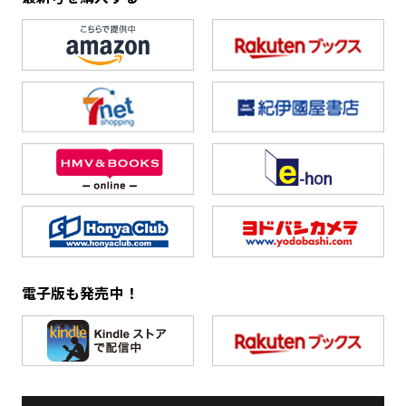
電子版も発売中！