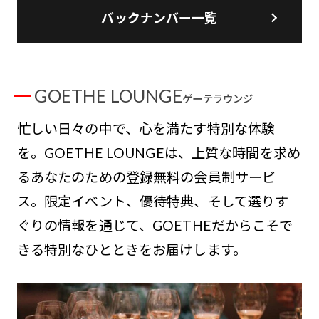
バックナンバー一覧
GOETHE LOUNGE
ゲーテラウンジ
忙しい日々の中で、心を満たす特別な体験
を。GOETHE LOUNGEは、上質な時間を求め
るあなたのための登録無料の会員制サービ
ス。限定イベント、優待特典、そして選りす
ぐりの情報を通じて、GOETHEだからこそで
きる特別なひとときをお届けします。