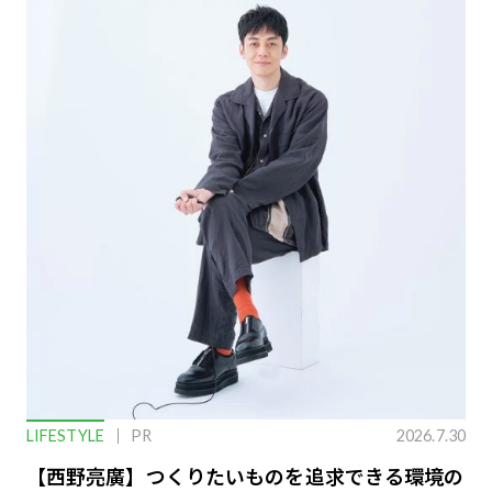
LIFESTYLE
PR
2026.7.30
【西野亮廣】つくりたいものを追求できる環境の