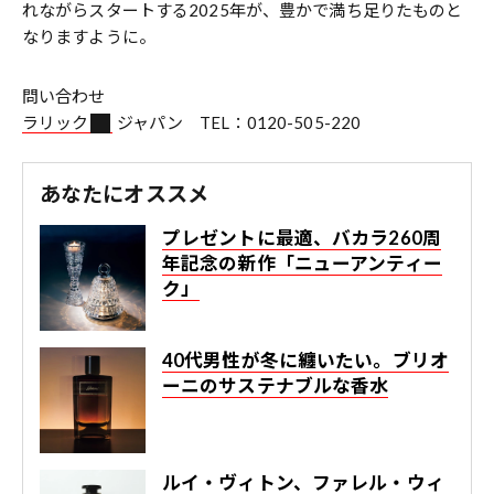
れながらスタートする2025年が、豊かで満ち足りたものと
なりますように。
問い合わせ
ラリック
ジャパン TEL：0120-505-220
あなたにオススメ
プレゼントに最適、バカラ260周
年記念の新作「ニューアンティー
ク」
40代男性が冬に纏いたい。ブリオ
ーニのサステナブルな香水
ルイ・ヴィトン、ファレル・ウィ