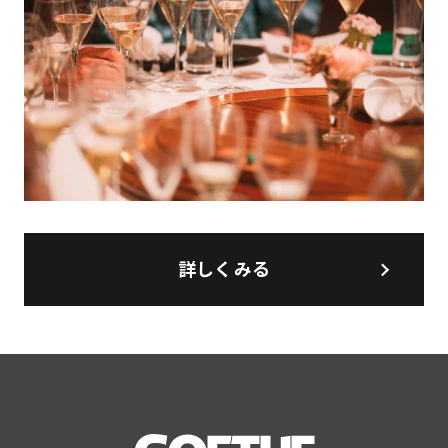
詳しくみる