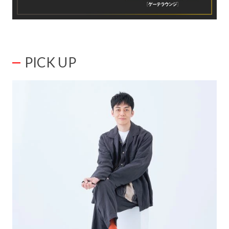
PICK UP