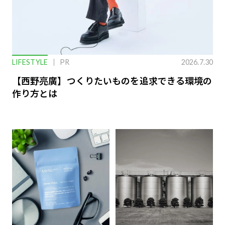
LIFESTYLE
PR
2026.7.30
【西野亮廣】つくりたいものを追求できる環境の
作り方とは