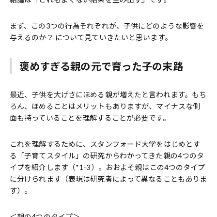
まず、この3つの行為それぞれが、子供にどのような影響を
与えるのか？ について見ていきたいと思います。
褒めすぎる親の元で育った子の末路
最近、子供を大げさにほめる親が増えたと言われます。もち
ろん、ほめることはメリットもありますが、マイナスな側
面も持っていることを理解することが必要です。
これを理解するために、スタンフォード大学をはじめとす
る「子育てスタイル」の研究からわかってきた親の4つのタ
イプを紹介します（*1-3）。おおよそ親はこの4つのタイプ
に分けられます（表現は研究者によって異なることもありま
す）。
＜親の4つのタイプ＞