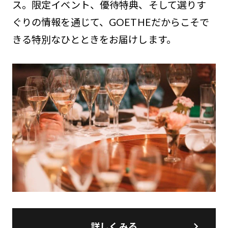
ス。限定イベント、優待特典、そして選りす
ぐりの情報を通じて、GOETHEだからこそで
きる特別なひとときをお届けします。
詳しくみる