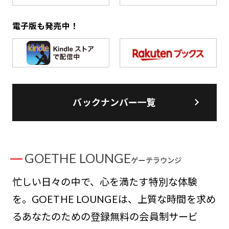
電子版も発売中！
バックナンバー一覧
GOETHE LOUNGE
ゲーテラウンジ
忙しい日々の中で、心を満たす特別な体験
を。GOETHE LOUNGEは、上質な時間を求め
るあなたのための登録無料の会員制サービ