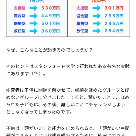
なぜ、こんなことが起きるのでしょうか？
そのヒントはスタンフォード大学で行われたある有名な実験
にあります（*5）。
研究者は子供に問題を解かせて、成績をほめたグループとほ
めないグループに分けました。すると、驚いたことに、ほめ
られた子どもは、その後、難しいことにチャレンジしよう
としなくなってしまったのです。
子供は「頭がいい」と能力をほめられると、「頭がいい＝問
題ができる」という状態を維持するために、確実にできる