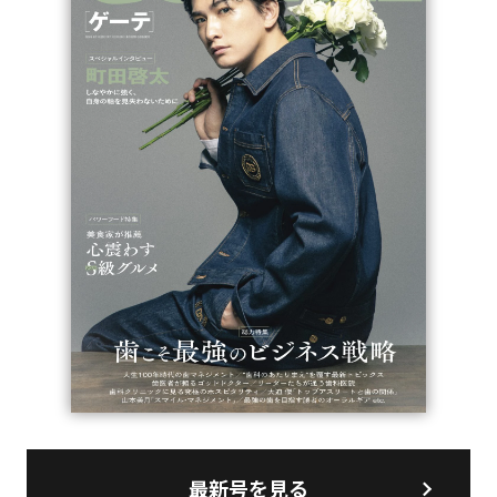
最新号を見る