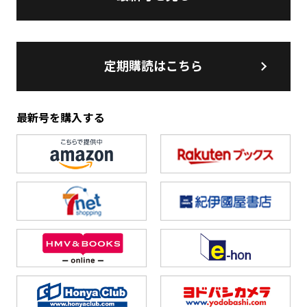
定期購読はこちら
最新号を購入する