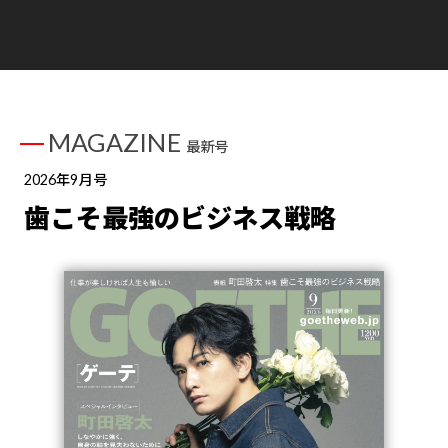
MAGAZINE
最新号
2026年9月号
歯こそ最強のビジネス戦略