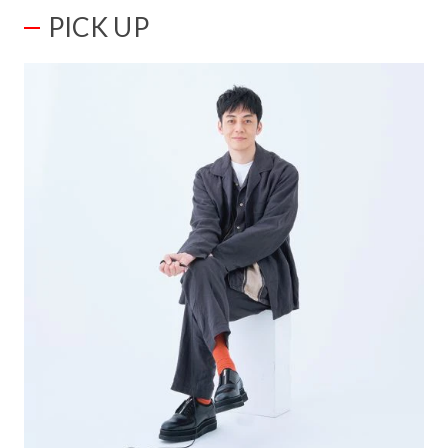
PICK UP