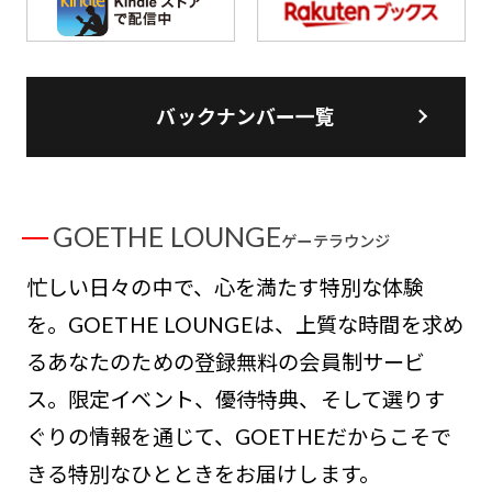
バックナンバー一覧
GOETHE LOUNGE
ゲーテラウンジ
忙しい日々の中で、心を満たす特別な体験
を。GOETHE LOUNGEは、上質な時間を求め
るあなたのための登録無料の会員制サービ
ス。限定イベント、優待特典、そして選りす
ぐりの情報を通じて、GOETHEだからこそで
きる特別なひとときをお届けします。