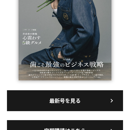
最新号を見る