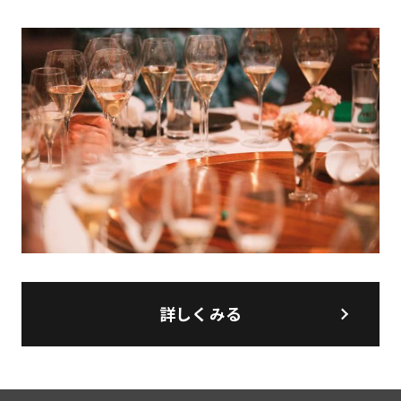
詳しくみる