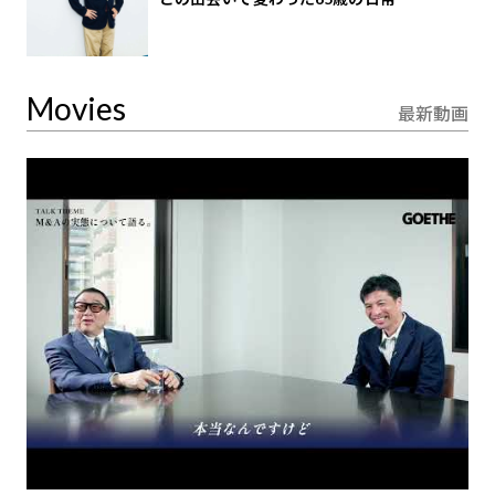
Movies
最新動画