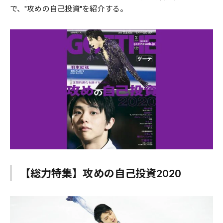
で、"攻めの自己投資"を紹介する。
【総力特集】攻めの自己投資2020