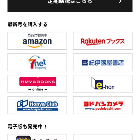
定期購読はこちら
最新号を購入する
電子版も発売中！