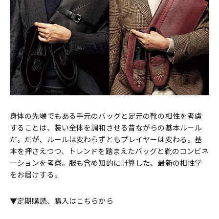
身体の先端でもある手元のバッグと足元の靴の相性を考慮
することは、装い全体を調和させる昔ながらの基本ルール
だ。だが、ルールは変わらずともプレイヤーは変わる。基
本を押さえつつ、トレンドを踏まえたバッグと靴のコンビネ
ーションを考察。服も含め知的に計算した、最新の相性学
をお届けする。
▼定期購読、購入はこちらから