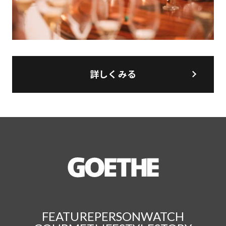
詳しくみる
FEATURE
PERSON
WATCH