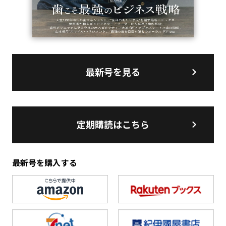
最新号を見る
定期購読はこちら
最新号を購入する