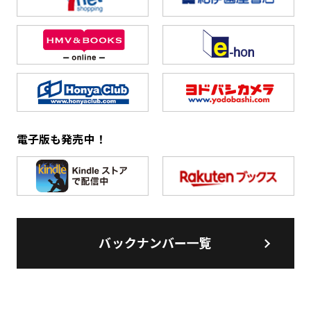
電子版も発売中！
バックナンバー一覧