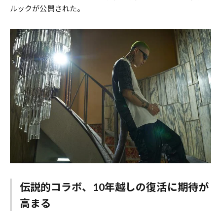
ルックが公開された。
伝説的コラボ、10年越しの復活に期待が
高まる