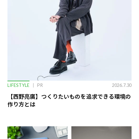
LIFESTYLE
PR
2026.7.30
【西野亮廣】つくりたいものを追求できる環境の
作り方とは