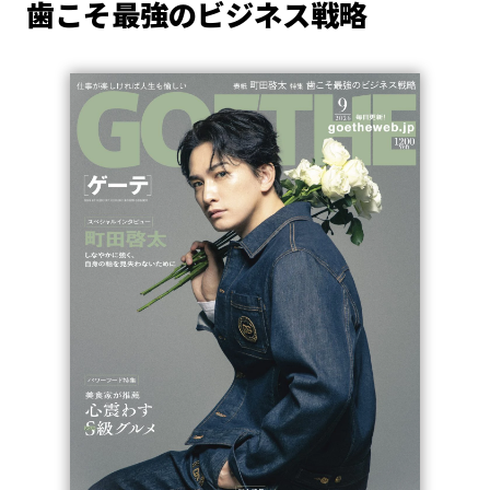
歯こそ最強のビジネス戦略