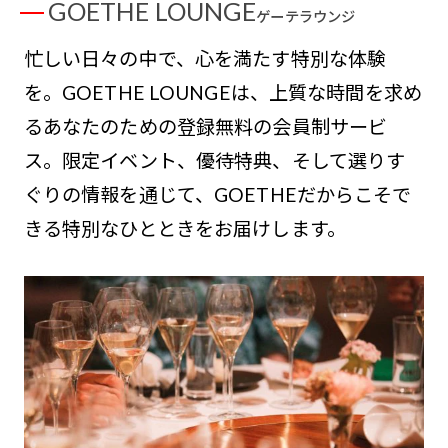
GOETHE LOUNGE
ゲーテラウンジ
忙しい日々の中で、心を満たす特別な体験
を。GOETHE LOUNGEは、上質な時間を求め
るあなたのための登録無料の会員制サービ
ス。限定イベント、優待特典、そして選りす
ぐりの情報を通じて、GOETHEだからこそで
きる特別なひとときをお届けします。