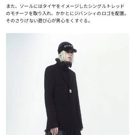
また、ソールにはタイヤをイメージしたシングルトレッド
のモチーフを取り入れ、かかとにジバンシィのロゴを配置。
そのさりげない遊び心が男心をくすぐる。