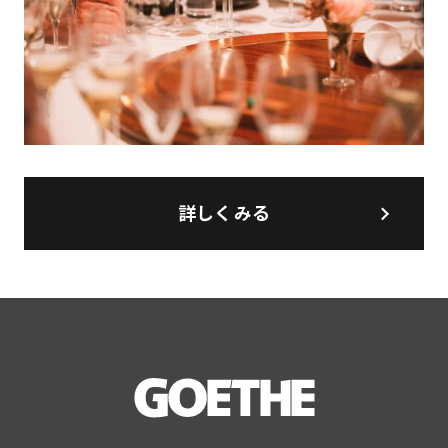
詳しくみる