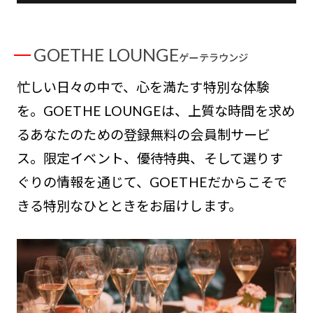
GOETHE LOUNGE
ゲーテラウンジ
忙しい日々の中で、心を満たす特別な体験
を。GOETHE LOUNGEは、上質な時間を求め
るあなたのための登録無料の会員制サービ
ス。限定イベント、優待特典、そして選りす
ぐりの情報を通じて、GOETHEだからこそで
きる特別なひとときをお届けします。