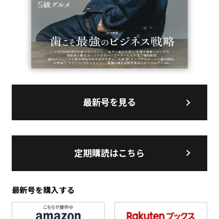
最新号を見る
定期購読はこちら
最新号を購入する