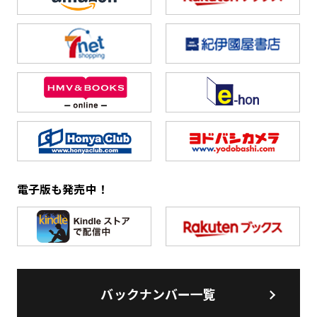
電子版も発売中！
バックナンバー一覧