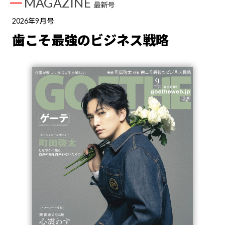
MAGAZINE
最新号
2026年9月号
歯こそ最強のビジネス戦略