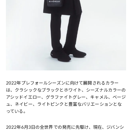
2022年プレフォールシーズンに向けて展開されるカラー
は、クラシックなブラックとホワイト、シーズナルカラーの
アシッドイエロー、グラファイトグレー、キャメル、ベージ
ュ、ネイビー、ライトピンクと豊富なバリエーションとな
っている。
2022年6⽉3⽇の全世界での発売に先駆け、現在、ジバンシ