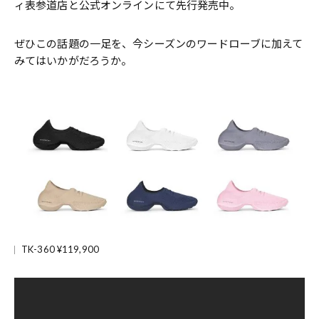
ィ表参道店と公式オンラインにて先⾏発売中。
ぜひこの話題の一足を、今シーズンのワードローブに加えて
みてはいかがだろうか。
TK-360 ¥119,900