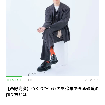
LIFESTYLE
PR
2026.7.30
【西野亮廣】つくりたいものを追求できる環境の
作り方とは