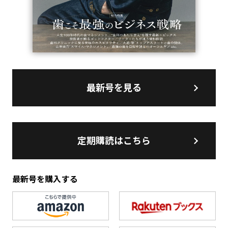
最新号を見る
定期購読はこちら
最新号を購入する