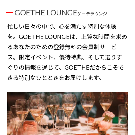
GOETHE LOUNGE
ゲーテラウンジ
忙しい日々の中で、心を満たす特別な体験
を。GOETHE LOUNGEは、上質な時間を求め
るあなたのための登録無料の会員制サービ
ス。限定イベント、優待特典、そして選りす
ぐりの情報を通じて、GOETHEだからこそで
きる特別なひとときをお届けします。