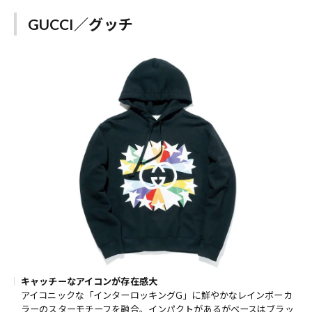
GUCCI／グッチ
キャッチーなアイコンが存在感大
アイコニックな「インターロッキングG」に鮮やかなレインボーカ
ラーのスターモチーフを融合。インパクトがあるがベースはブラッ