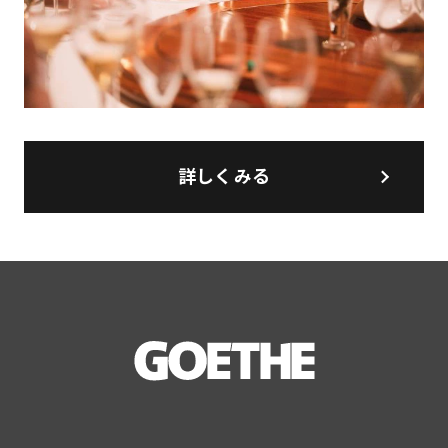
詳しくみる