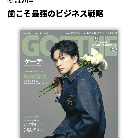
2026年9月号
歯こそ最強のビジネス戦略