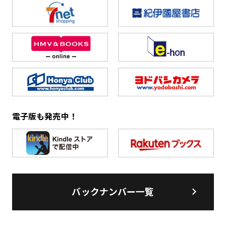
電子版も発売中！
バックナンバー一覧