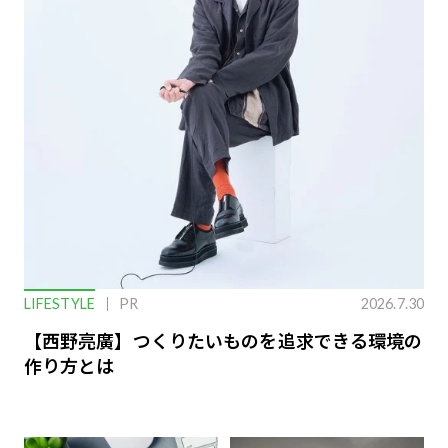
LIFESTYLE
PR
2026.7.30
【西野亮廣】つくりたいものを追求できる環境の
作り方とは