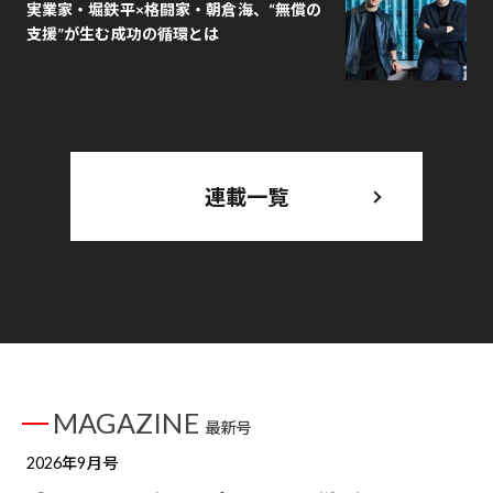
実業家・堀鉄平×格闘家・朝倉海、“無償の
支援”が生む成功の循環とは
連載一覧
MAGAZINE
最新号
2026年9月号