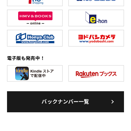
電子版も発売中！
バックナンバー一覧