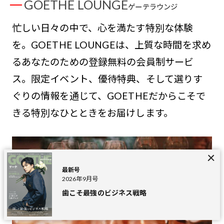
GOETHE LOUNGE
ゲーテラウンジ
忙しい日々の中で、心を満たす特別な体験
を。GOETHE LOUNGEは、上質な時間を求め
るあなたのための登録無料の会員制サービ
ス。限定イベント、優待特典、そして選りす
ぐりの情報を通じて、GOETHEだからこそで
きる特別なひとときをお届けします。
最新号
2026年9月号
歯こそ最強のビジネス戦略