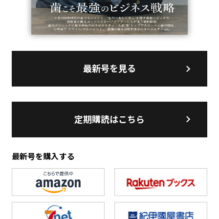
最新号を見る
定期購読はこちら
最新号を購入する