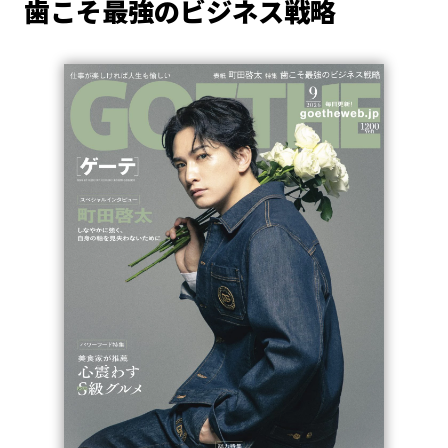
歯こそ最強のビジネス戦略