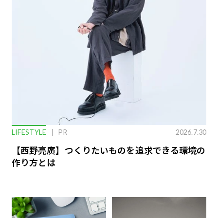
LIFESTYLE
PR
2026.7.30
【西野亮廣】つくりたいものを追求できる環境の
作り方とは