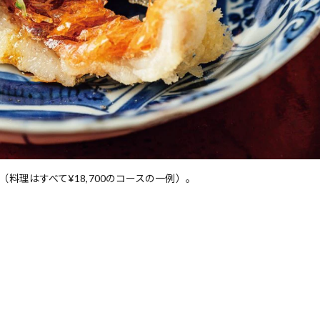
理はすべて¥18,700のコースの一例）。