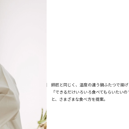
師匠と同じく、温度の違う鍋ふたつで揚げ
「できるだけいろいろ食べてもらいたいの
と、さまざまな食べ方を提案。