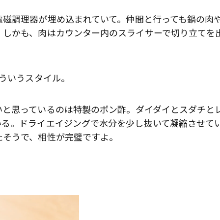
磁調理器が埋め込まれていて。仲間と行っても鍋の肉
。しかも、肉はカウンター内のスライサーで切り立てを
ういうスタイル。
と思っているのは特製のポン酢。ダイダイとスダチと
いる。ドライエイジングで水分を少し抜いて凝縮させて
たそうで、相性が完璧ですよ。