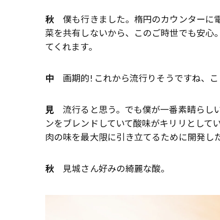
秋
僕も行きました。楕円のカウンターに電
菜を共有しないから、このご時世でも安心
てくれます。
中
画期的! これから流行りそうですね、こ
見
流行ると思う。でも僕が一番素晴らしい
ンをブレンドしていて酸味がキリリとして
肉の味を最大限に引き立てるために開発し
秋
見城さん好みの綺麗な酸。