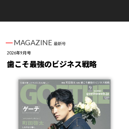
MAGAZINE
最新号
2026年9月号
歯こそ最強のビジネス戦略