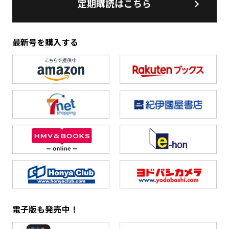
定期購読はこちら
最新号を購入する
電子版も発売中！