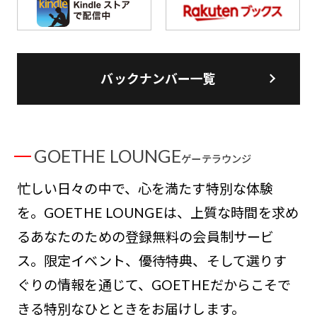
バックナンバー一覧
GOETHE LOUNGE
ゲーテラウンジ
忙しい日々の中で、心を満たす特別な体験
を。GOETHE LOUNGEは、上質な時間を求め
るあなたのための登録無料の会員制サービ
ス。限定イベント、優待特典、そして選りす
ぐりの情報を通じて、GOETHEだからこそで
きる特別なひとときをお届けします。