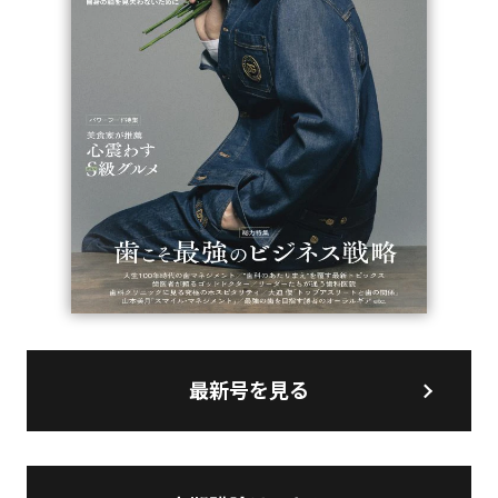
最新号を見る