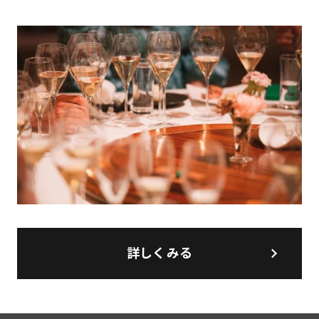
詳しくみる