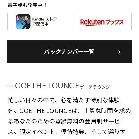
電子版も発売中！
バックナンバー一覧
GOETHE LOUNGE
ゲーテラウンジ
忙しい日々の中で、心を満たす特別な体験
を。GOETHE LOUNGEは、上質な時間を求め
るあなたのための登録無料の会員制サービ
ス。限定イベント、優待特典、そして選りす