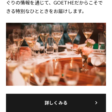
ぐりの情報を通じて、GOETHEだからこそで
きる特別なひとときをお届けします。
詳しくみる