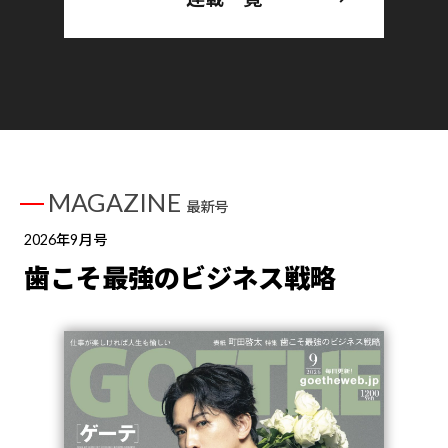
MAGAZINE
最新号
2026年9月号
歯こそ最強のビジネス戦略