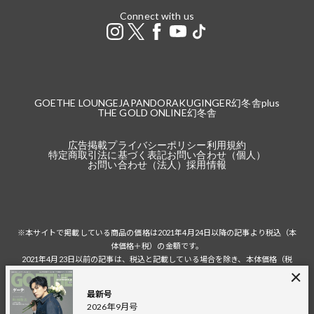
Connect with us
GOETHE LOUNGE
JAPANDORAKU
GINGER
幻冬舎plus
THE GOLD ONLINE
幻冬舎
広告掲載
プライバシーポリシー
利用規約
特定商取引法に基づく表記
お問い合わせ（個人）
お問い合わせ（法人）
採用情報
※本サイトで掲載している商品の価格は2021年4月24日以降の記事より税込（本
体価格＋税）の金額です。
2021年4月23日以前の記事は、税込と記載している場合を除き、本体価格（税
抜）の金額です。
税込の場合の税額は掲載当時の税率に準じます。
最新号
2026年9月号