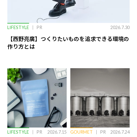
LIFESTYLE
PR
2026.7.30
【西野亮廣】つくりたいものを追求できる環境の
作り方とは
LIFESTYLE
PR
2026.7.15
GOURMET
PR
2026.7.24