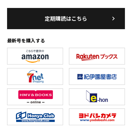
定期購読はこちら
最新号を購入する