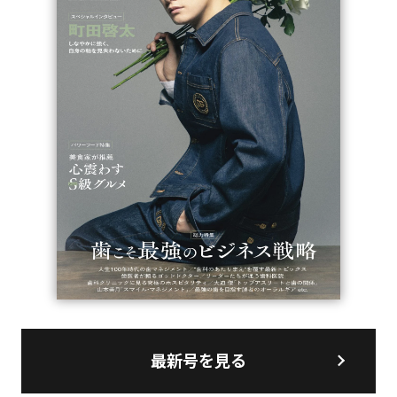
最新号を見る