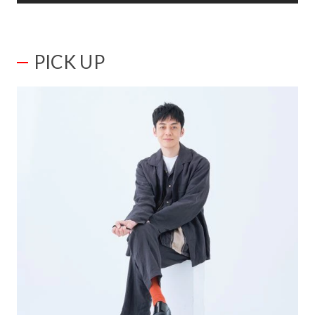
PICK UP