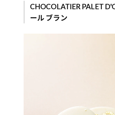
CHOCOLATIER PALET
ール ブラン