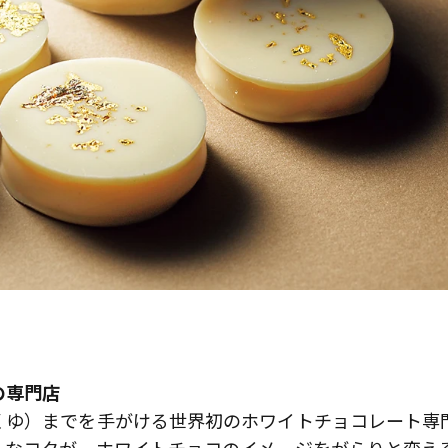
の専門店
くゆ）までを手がける世界初のホワイトチョコレート専