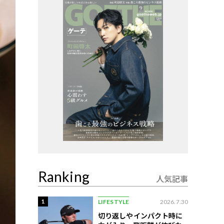
Ranking
人気記事
1
LIFESTYLE
2026.7.30
切り返しやインパクト時に