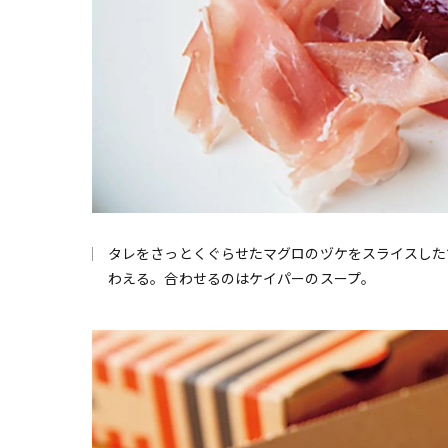
タレをさっとくぐらせたマグロのヅケをスライスした
わえる。合わせるのはケイパーのスープ。