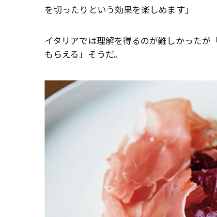
を切ったりという効果を楽しめます」
イタリアでは理解を得るのが難しかったが
もらえる」そうだ。