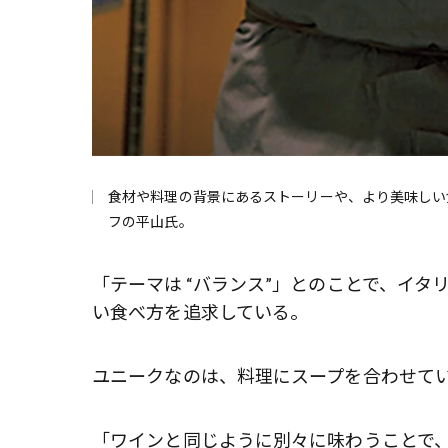
食材や料理の背景にあるストーリーや、より美味しい
フの平山氏。
「テーマは “バランス”」とのことで、イ
い食べ方を追求している。
ユニークなのは、料理にスープを合わせて
「ワインと同じように別々に味わうことで