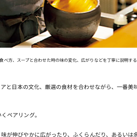
食べ方、スープと合わせた時の味の変化、広がりなどを丁寧に説明す
タリアと日本の文化、厳選の食材を合わせながら、一番美
いくペアリング。
、味が伸びやかに広がったり、ふくらんだり、あるいは