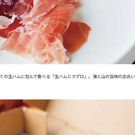
ての生ハムに包んで食べる「生ハムとマグロ」。海と山の旨味の出合