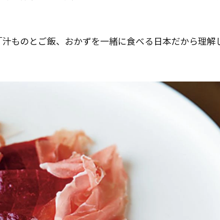
「汁ものとご飯、おかずを一緒に食べる日本だから理解