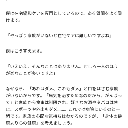
僕は在宅緩和ケアを専門としているので、ある質問をよく受
けます。
「やっぱり家族がいないと在宅ケアは難しいですよね」
僕はこう答えます。
「いえいえ、そんなことはありません。むしろ一人のほう
が楽なことが多いですよ」
なぜなら、「あれはダメ、これもダメ」と口をはさむ家族
がいないからです。「病気を治すためなのだから、がんばっ
て」と家族から食事は制限され、好きなお酒やタバコは禁
止、スポーツや外出もダメ……。これでは病院にいるのと一
緒です。家族の心配な気持ちはわかるのですが、「身体の健
康より心の健康」を考えましょう。