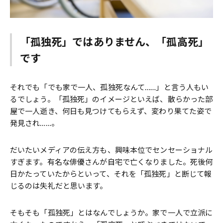
「孤独死」ではありません、「孤高死」
です
それでも「でも家で一人、孤独死なんて……」と言う人もい
るでしょう。「孤独死」のイメージといえば、散らかった部
屋で一人逝き、何日も見つけてもらえず、変わり果てた姿で
発見され……。
だいたいメディアの伝え方も、興味本位でセンセーショナル
すぎます。有名な俳優さんが自宅で亡くなりました。死後何
日かたっていたからといって、それを「孤独死」と断じて報
じるのは失礼だと思います。
そもそも「孤独死」とはなんでしょうか。家で一人で立派に