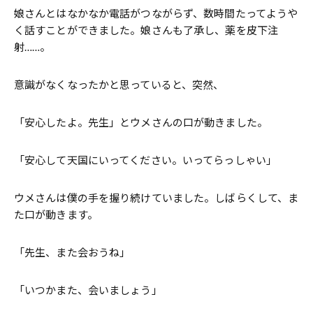
娘さんとはなかなか電話がつながらず、数時間たってようや
く話すことができました。娘さんも了承し、薬を皮下注
射……。
意識がなくなったかと思っていると、突然、
「安心したよ。先生」とウメさんの口が動きました。
「安心して天国にいってください。いってらっしゃい」
ウメさんは僕の手を握り続けていました。しばらくして、ま
た口が動きます。
「先生、また会おうね」
「いつかまた、会いましょう」