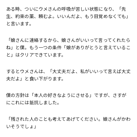
ある時、ついにウメさんの呼吸が苦しい状態になり、「先
生、約束の薬、頼むよ。いいんだよ、もう目覚めなくても」
と言います。
「娘さんに連絡するから、娘さんがいいって言ってくれたら
ね」と僕。もう一つの条件「娘がありがとうと言えているこ
と」はクリアできています。
するとウメさんは、「大丈夫だよ、私がいいって言えば大丈
夫だよ」と食い下がります。
僕の方針は「本人の好きなようにさせる」ですが、さすが
にこれには抵抗しました。
「残された人のことも考えてあげてください。娘さんがかわ
いそうでしょ」