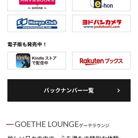
電子版も発売中！
バックナンバー一覧
GOETHE LOUNGE
ゲーテラウンジ