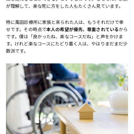
が理解して、楽な死に方をした人もたくさん見ています。
特に萬田診療所に家族と来られた人は、もうそれだけで幸
せです。その時点で
本人の希望が優先、尊重されている
から
です。僕は「良かったね、楽なコースだね」と声をかけま
す。けれど楽なコースにたどり着く人は、やはりまだまだ少
数派です。