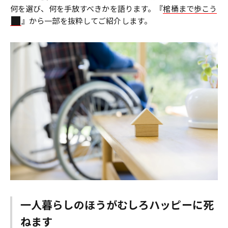
何を選び、何を手放すべきかを語ります。『
棺桶まで歩こう
』から一部を抜粋してご紹介します。
一人暮らしのほうがむしろハッピーに死
ねます