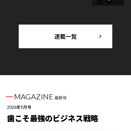
連載一覧
MAGAZINE
最新号
2026年9月号
歯こそ最強のビジネス戦略