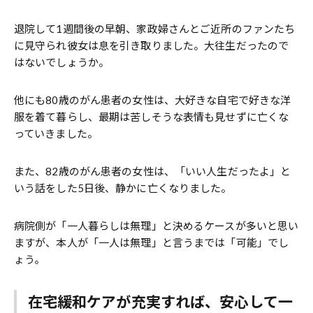
退院して1週間後の早朝、家政婦さんとご近所のファンたち
に見守られ彼女は息を引き取りました。大往生だったので
はないでしょうか。
他にも80歳のがん患者の女性は、大好きな自宅で好きな洋
服を着て暮らし、最期は苦しそうな表情も見せずに亡くな
っていきました。
また、82歳のがん患者の女性は、「いい人生だったよ」と
いう話をした5日後、静かに亡くなりました。
病院側が「一人暮らしは無理」と決めるケースが多いと思い
ますが、本人が「一人は無理」と言うまでは「可能」でし
ょう。
在宅緩和ケアが充実すれば、安心して一