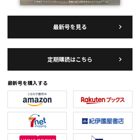
最新号を見る
定期購読はこちら
最新号を購入する