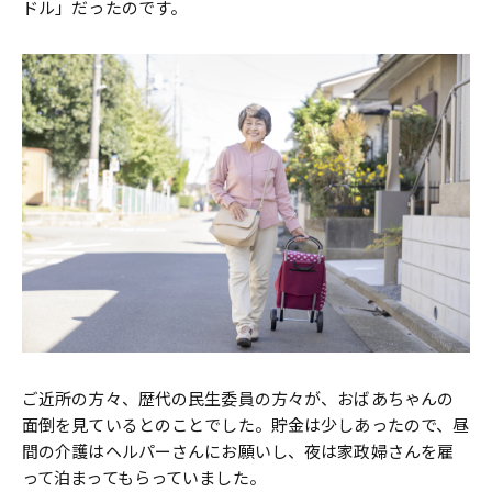
ドル」だったのです。
ご近所の方々、歴代の民生委員の方々が、おばあちゃんの
面倒を見ているとのことでした。貯金は少しあったので、昼
間の介護はヘルパーさんにお願いし、夜は家政婦さんを雇
って泊まってもらっていました。