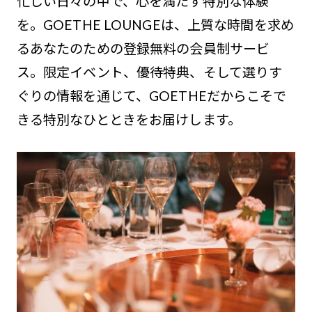
忙しい日々の中で、心を満たす特別な体験
を。GOETHE LOUNGEは、上質な時間を求め
るあなたのための登録無料の会員制サービ
ス。限定イベント、優待特典、そして選りす
ぐりの情報を通じて、GOETHEだからこそで
きる特別なひとときをお届けします。