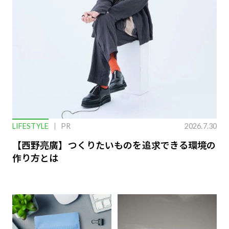
LIFESTYLE
PR
2026.7.30
【西野亮廣】つくりたいものを追求できる環境の
作り方とは