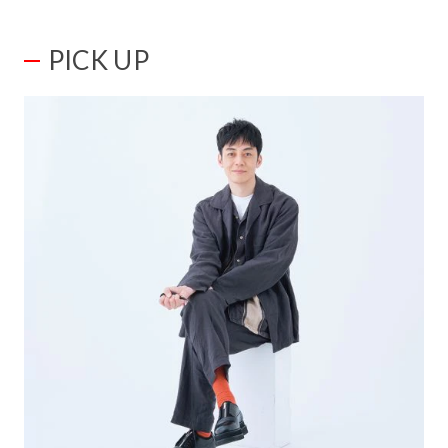
PICK UP