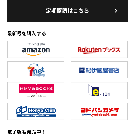
定期購読はこちら
最新号を購入する
電子版も発売中！