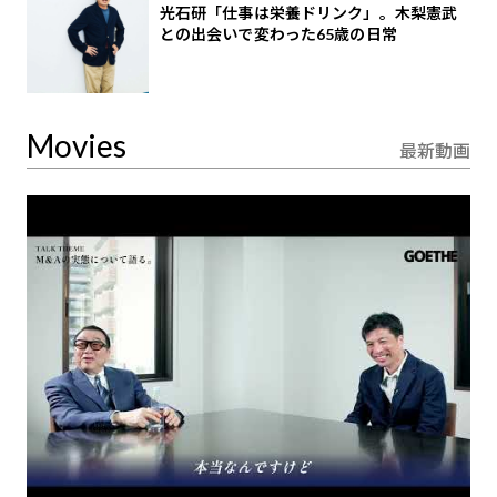
光石研「仕事は栄養ドリンク」。木梨憲武
との出会いで変わった65歳の日常
Movies
最新動画