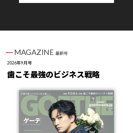
MAGAZINE
最新号
2026年9月号
歯こそ最強のビジネス戦略