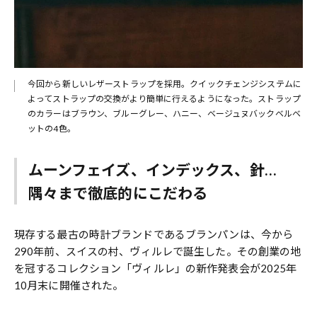
今回から新しいレザーストラップを採用。クイックチェンジシステムに
よってストラップの交換がより簡単に行えるようになった。ストラップ
のカラーはブラウン、ブルーグレー、ハニー、ベージュヌバックベルベ
ットの4色。
ムーンフェイズ、インデックス、針…
隅々まで徹底的にこだわる
現存する最古の時計ブランドであるブランパンは、今から
290年前、スイスの村、ヴィルレで誕生した。その創業の地
を冠するコレクション「ヴィルレ」の新作発表会が2025年
10月末に開催された。