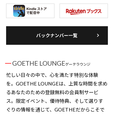
バックナンバー一覧
GOETHE LOUNGE
ゲーテラウンジ
忙しい日々の中で、心を満たす特別な体験
を。GOETHE LOUNGEは、上質な時間を求め
るあなたのための登録無料の会員制サービ
ス。限定イベント、優待特典、そして選りす
ぐりの情報を通じて、GOETHEだからこそで