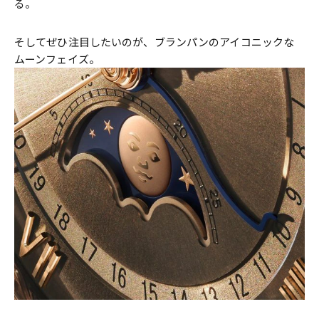
る。
そしてぜひ注目したいのが、ブランパンのアイコニックな
ムーンフェイズ。