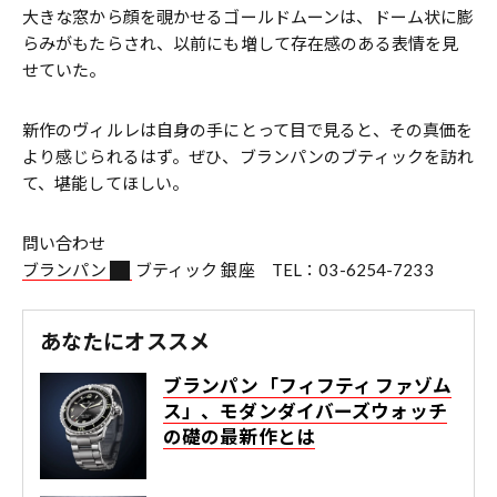
大きな窓から顔を覗かせるゴールドムーンは、ドーム状に膨
らみがもたらされ、以前にも増して存在感のある表情を見
せていた。
新作のヴィルレは自身の手にとって目で見ると、その真価を
より感じられるはず。ぜひ、ブランパンのブティックを訪れ
て、堪能してほしい。
問い合わせ
ブランパン
ブティック 銀座 TEL：03-6254-7233
あなたにオススメ
ブランパン「フィフティ ファゾム
ス」、モダンダイバーズウォッチ
の礎の最新作とは