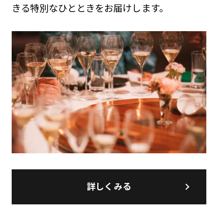
きる特別なひとときをお届けします。
詳しくみる