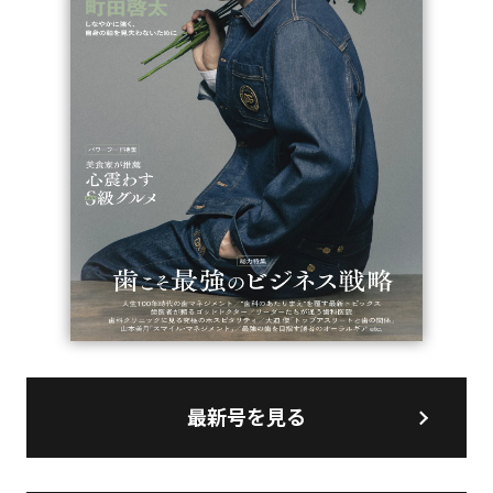
最新号を見る