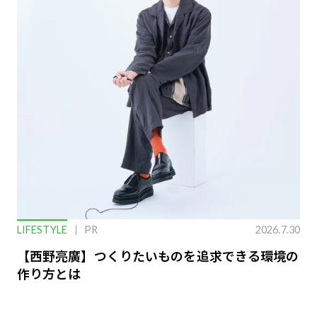
LIFESTYLE
PR
2026.7.30
【西野亮廣】つくりたいものを追求できる環境の
作り方とは