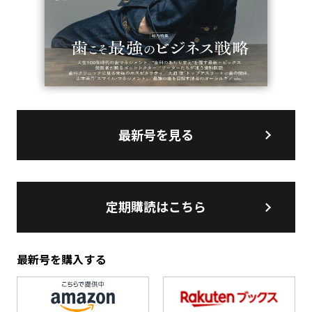
最新号を見る
定期購読はこちら
最新号を購入する