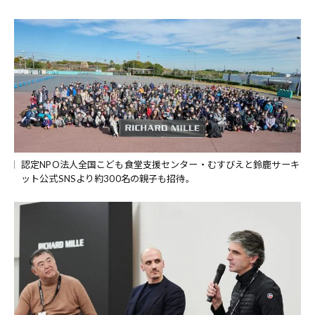
認定NPO法人全国こども食堂支援センター・むすびえと鈴鹿サーキ
ット公式SNSより約300名の親子も招待。