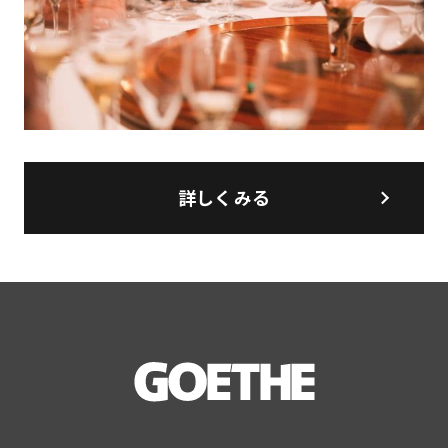
詳しくみる