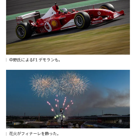
中野氏によるF1 デモランも。
花火がフィナーレを飾った。