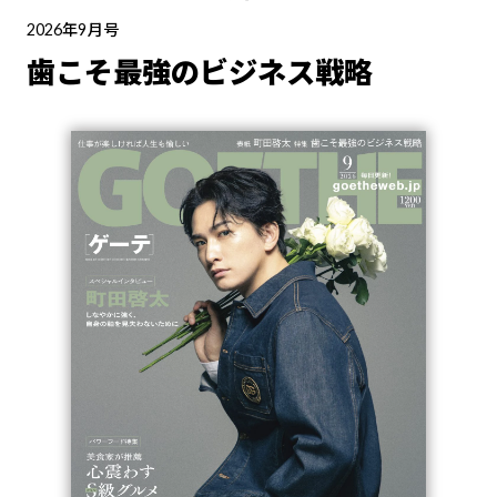
2026年9月号
歯こそ最強のビジネス戦略