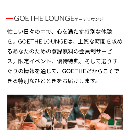
GOETHE LOUNGE
ゲーテラウンジ
忙しい日々の中で、心を満たす特別な体験
を。GOETHE LOUNGEは、上質な時間を求め
るあなたのための登録無料の会員制サービ
ス。限定イベント、優待特典、そして選りす
ぐりの情報を通じて、GOETHEだからこそで
きる特別なひとときをお届けします。