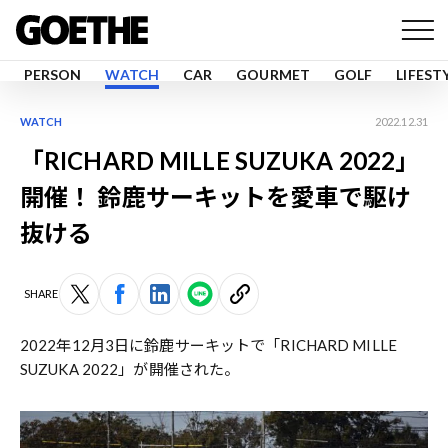
PERSON
WATCH
CAR
GOURMET
GOLF
LIFEST
WATCH
2022.12.31
「RICHARD MILLE SUZUKA 2022」
開催！ 鈴鹿サーキットを愛車で駆け
抜ける
SHARE
2022年12月3日に鈴鹿サーキットで「RICHARD MILLE
SUZUKA 2022」が開催された。