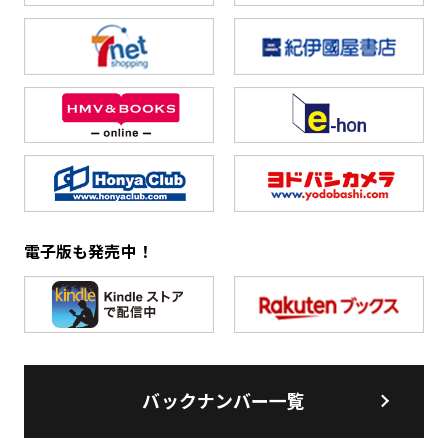
電子版も発売中！
バックナンバー一覧