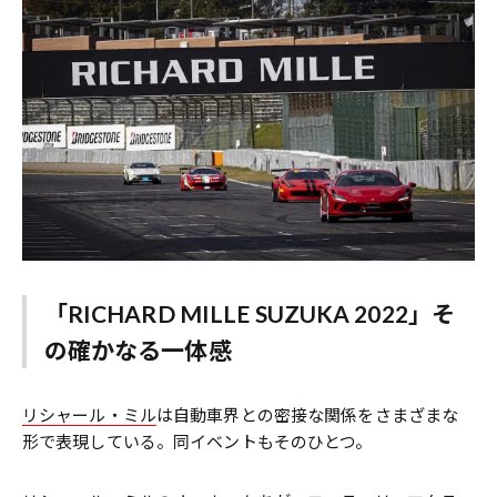
「RICHARD MILLE SUZUKA 2022」そ
の確かなる一体感
リシャール・ミル
は自動車界との密接な関係をさまざまな
形で表現している。同イベントもそのひとつ。