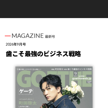
MAGAZINE
最新号
2026年9月号
歯こそ最強のビジネス戦略