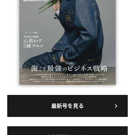
最新号を見る