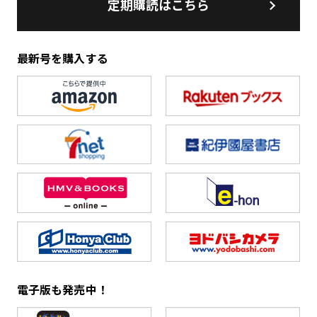
定期購読はこちら
最新号を購入する
電子版も発売中！