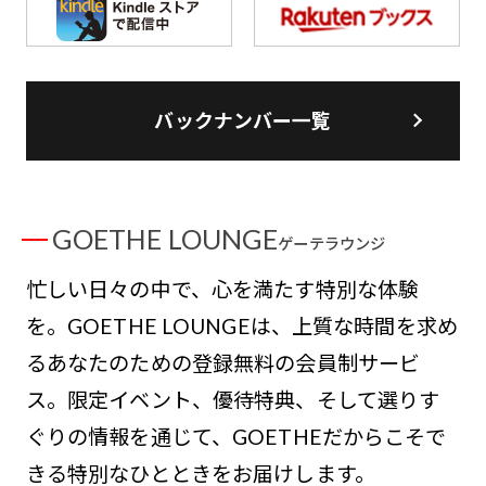
バックナンバー一覧
GOETHE LOUNGE
ゲーテラウンジ
忙しい日々の中で、心を満たす特別な体験
を。GOETHE LOUNGEは、上質な時間を求め
るあなたのための登録無料の会員制サービ
ス。限定イベント、優待特典、そして選りす
ぐりの情報を通じて、GOETHEだからこそで
きる特別なひとときをお届けします。