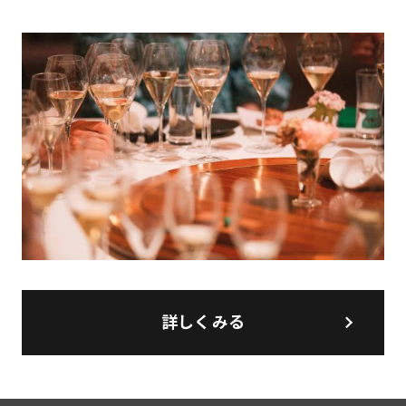
詳しくみる