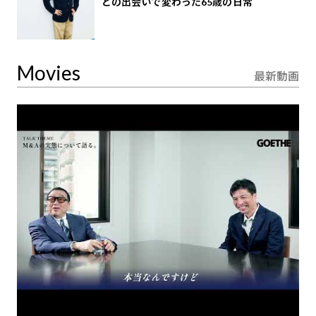
との出会いで変わった65歳の日常
Movies
最新動画