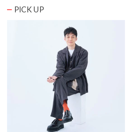
PICK UP