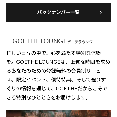
バックナンバー一覧
GOETHE LOUNGE
ゲーテラウンジ
忙しい日々の中で、心を満たす特別な体験
を。GOETHE LOUNGEは、上質な時間を求め
るあなたのための登録無料の会員制サービ
ス。限定イベント、優待特典、そして選りす
ぐりの情報を通じて、GOETHEだからこそで
きる特別なひとときをお届けします。