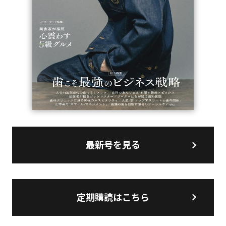
最新号を見る
定期購読はこちら