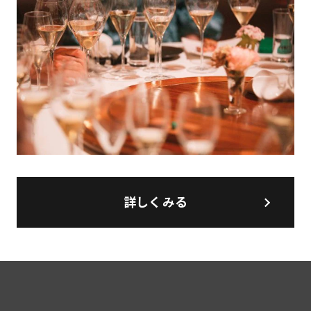
詳しくみる