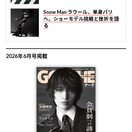
Snow Man ラウール、単身パリ
へ。ショーモデル挑戦と挫折を語
る
2026年6月号掲載