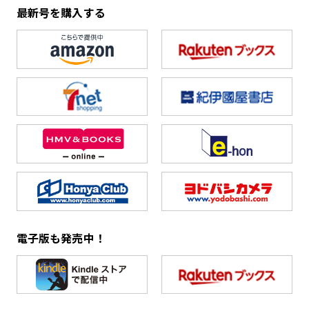
最新号を購入する
電子版も発売中！