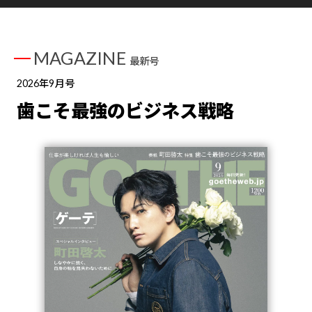
MAGAZINE
最新号
2026年9月号
歯こそ最強のビジネス戦略