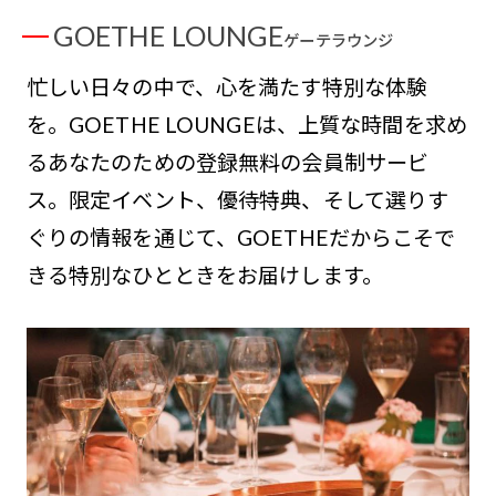
GOETHE LOUNGE
ゲーテラウンジ
忙しい日々の中で、心を満たす特別な体験
を。GOETHE LOUNGEは、上質な時間を求め
るあなたのための登録無料の会員制サービ
ス。限定イベント、優待特典、そして選りす
ぐりの情報を通じて、GOETHEだからこそで
きる特別なひとときをお届けします。