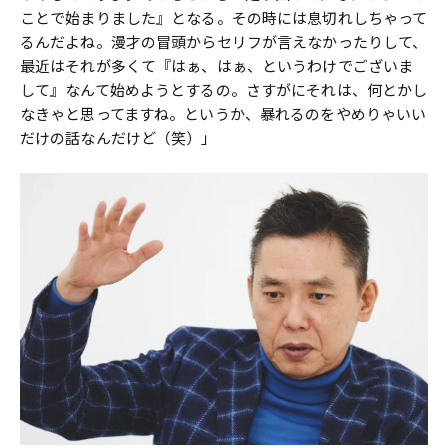
ことで始まりました』となる。その時には息切れしちゃって
るんだよね。漫才の冒頭からセリフが言えなかったりして、
最近はそれが多くて『はぁ、はぁ、というわけでございま
して』なんて始めようとするの。さすがにそれは、何とかし
なきゃと思ってますね。というか、暴れるのをやめりゃいい
だけの話なんだけど（笑）」