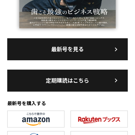
最新号を見る
定期購読はこちら
最新号を購入する