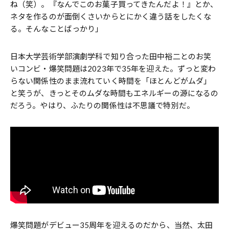
ね（笑）。『なんでこのお菓子買ってきたんだよ！』とか、
ネタを作るのが面倒くさいからとにかく違う話をしたくな
る。そんなことばっかり」
日本大学芸術学部演劇学科で知り合った田中裕二とのお笑
いコンビ・爆笑問題は2023年で35年を迎えた。ずっと変わ
らない関係性のまま流れていく時間を「ほとんどがムダ」
と笑うが、きっとそのムダな時間もエネルギーの源になるの
だろう。やはり、ふたりの関係性は不思議で特別だ。
爆笑問題がデビュー35周年を迎えるのだから、当然、太田