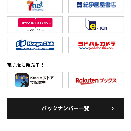
電子版も発売中！
バックナンバー一覧