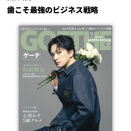
歯こそ最強のビジネス戦略