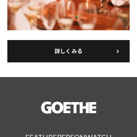
詳しくみる