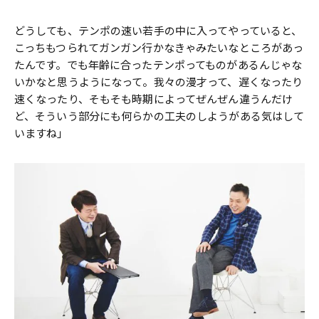
どうしても、テンポの速い若手の中に入ってやっていると、
こっちもつられてガンガン行かなきゃみたいなところがあっ
たんです。でも年齢に合ったテンポってものがあるんじゃな
いかなと思うようになって。我々の漫才って、遅くなったり
速くなったり、そもそも時期によってぜんぜん違うんだけ
ど、そういう部分にも何らかの工夫のしようがある気はして
いますね」