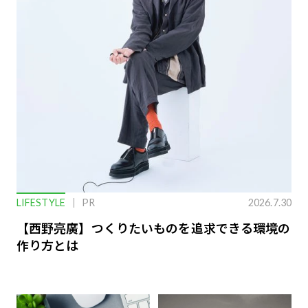
LIFESTYLE
PR
2026.7.30
【西野亮廣】つくりたいものを追求できる環境の
作り方とは