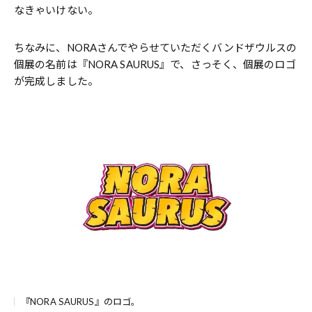
なきゃいけない。
ちなみに、NORAさんでやらせていただくバンドザウルスの
個展の名前は『NORA SAURUS』で、さっそく、個展のロゴ
が完成しました。
『NORA SAURUS』のロゴ。