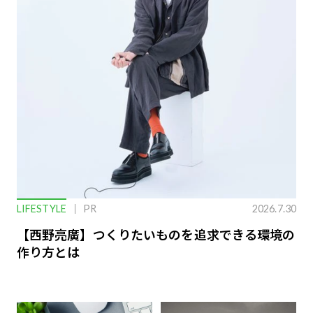
LIFESTYLE
PR
2026.7.30
【西野亮廣】つくりたいものを追求できる環境の
作り方とは