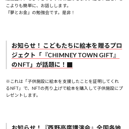
こよりも簡単に、お話しします。
『夢とお金』の勉強会です。是非！
お知らせ！ こどもたちに絵本を贈るプロ
ジェクト「『CHIMNEY TOWN GIFT』
のNFT」が話題に！
※これは「子供施設に絵本を支援したことを証明してくれ
るNFT」で、NFTの売り上げで絵本を購入して子供施設にプ
レゼントします。
お知らせ！『西野亮廣講演会』全国各地