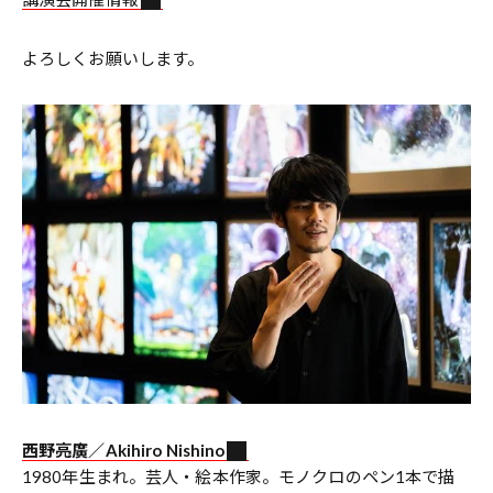
よろしくお願いします。
西野亮廣／
Akihiro Nishino
1980年生まれ。芸人・絵本作家。モノクロのペン1本で描