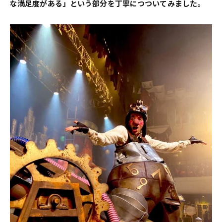
な満足度がある」という部分を丁寧につついてみました。