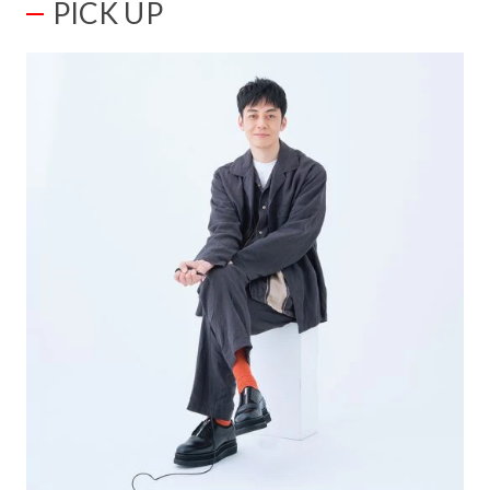
PICK UP