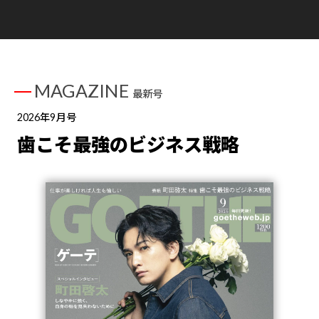
MAGAZINE
最新号
2026年9月号
歯こそ最強のビジネス戦略