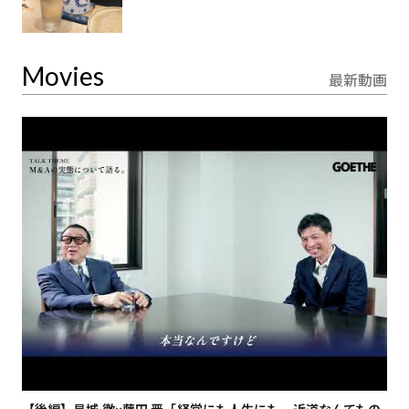
Movies
最新動画