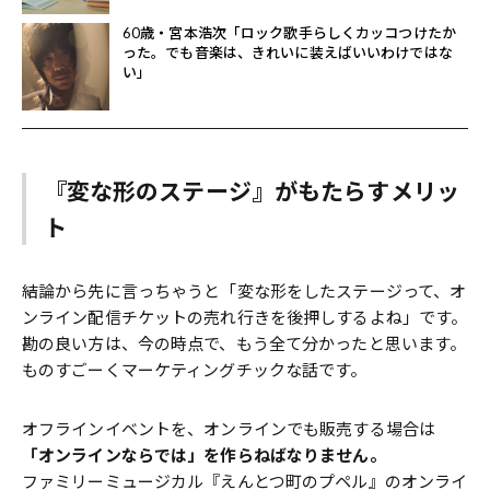
60歳・宮本浩次「ロック歌手らしくカッコつけたか
った。でも音楽は、きれいに装えばいいわけではな
い」
『変な形のステージ』がもたらすメリッ
ト
結論から先に言っちゃうと「変な形をしたステージって、オ
ンライン配信チケットの売れ行きを後押しするよね」です。
勘の良い方は、今の時点で、もう全て分かったと思います。
ものすごーくマーケティングチックな話です。
オフラインイベントを、オンラインでも販売する場合は
「オンラインならでは」を作らねばなりません。
ファミリーミュージカル『えんとつ町のプペル』のオンライ