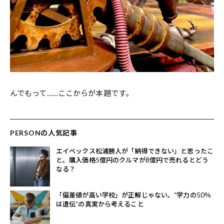
んでもって……ここからが本題です。
PERSONの人気記事
エイベックス松浦勝人が「納得できない」と思ったこ
と。購入価格5億円のクルマが8億円で売れるとどう
なる？
「偏差値が高い学校」が正解じゃない。“学力の50％
は遺伝”の真実から考えること