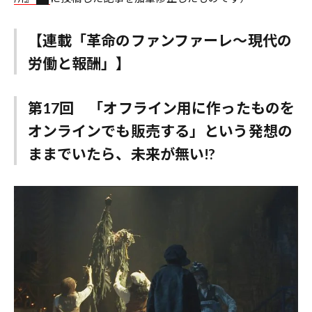
【連載「革命のファンファーレ～現代の
労働と報酬」】
第17回 「オフライン用に作ったものを
オンラインでも販売する」という発想の
ままでいたら、未来が無い!?