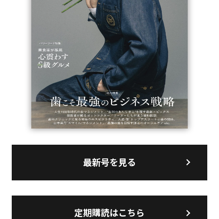
最新号を見る
定期購読はこちら