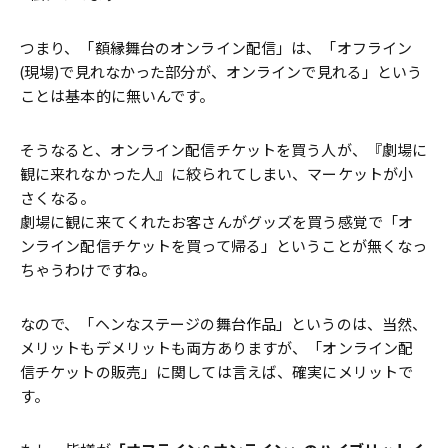
つまり、「額縁舞台のオンライン配信」は、「オフライン
(現場)で見れなかった部分が、オンラインで見れる」という
ことは基本的に無いんです。
そうなると、オンライン配信チケットを買う人が、『劇場に
観に来れなかった人』に絞られてしまい、マーケットが小
さくなる。
劇場に観に来てくれたお客さんがグッズを買う感覚で「オ
ンライン配信チケットを買って帰る」ということが無くなっ
ちゃうわけですね。
なので、「ヘンなステージの舞台作品」というのは、当然、
メリットもデメリットも両方ありますが、「オンライン配
信チケットの販売」に関しては言えば、確実にメリットで
す。