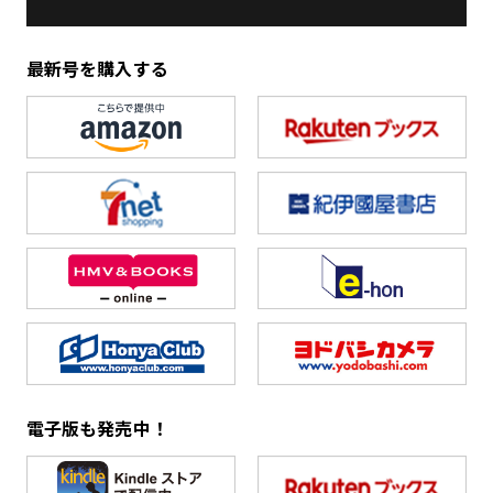
最新号を購入する
電子版も発売中！