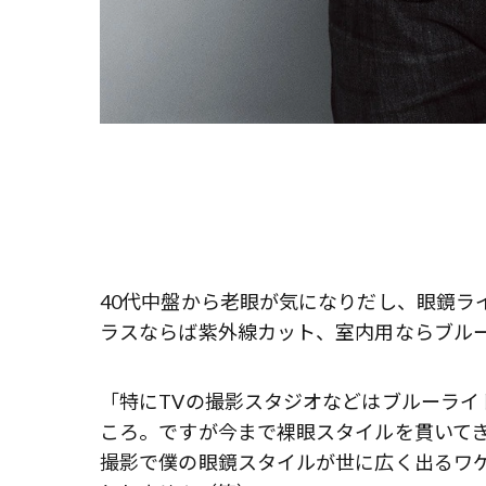
40代中盤から老眼が気になりだし、眼鏡ラ
ラスならば紫外線カット、室内用ならブル
「特にTVの撮影スタジオなどはブルーライ
ころ。ですが今まで裸眼スタイルを貫いて
撮影で僕の眼鏡スタイルが世に広く出るワ