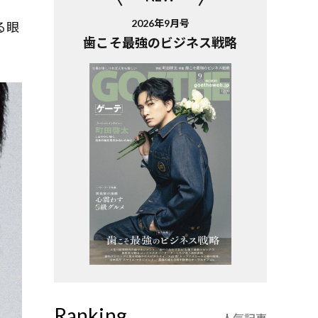
2026年9月号
る眼
歯こそ最強のビジネス戦略
Ranking