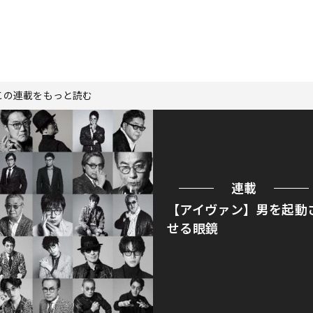
この連載をもっと読む
連載
【アイヴァン】男を起動
せる眼鏡