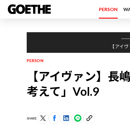
PERSON
W
【アイヴ
PERSON
【アイヴァン】長
考えて」Vol.9
SHARE