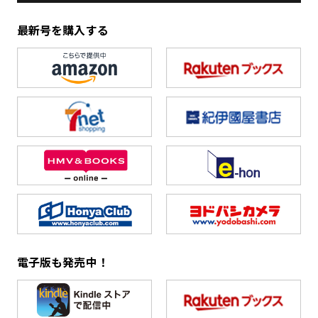
最新号を購入する
電子版も発売中！