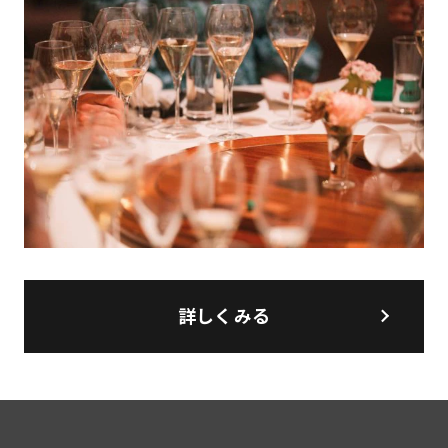
詳しくみる