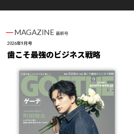
MAGAZINE
最新号
2026年9月号
歯こそ最強のビジネス戦略