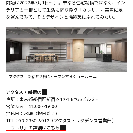
開始は2022年7月1日〜）。単なる住宅設備ではなく、イン
テリアの一部として生活に寄り添う「カレサ」。実際に足
を運んでみて、そのデザインと機能美にふれてみたい。
アクタス・新宿店2階にオープンするショールーム。
アクタス・新宿店
住所：東京都新宿区新宿2-19-1 BYGSビル２F
営業時間：11:00〜19:00
定休日：水曜（祝日除く）
TEL：03-3350-6012（アクタス・レジデンス営業部）
「カレサ」の詳細はこちら