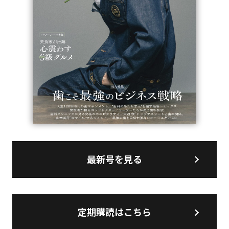
最新号を見る
定期購読はこちら