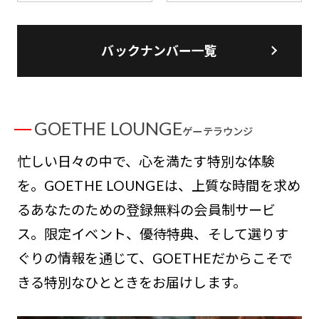
バックナンバー一覧
GOETHE LOUNGE
ゲーテラウンジ
忙しい日々の中で、心を満たす特別な体験
を。GOETHE LOUNGEは、上質な時間を求め
るあなたのための登録無料の会員制サービ
ス。限定イベント、優待特典、そして選りす
ぐりの情報を通じて、GOETHEだからこそで
きる特別なひとときをお届けします。