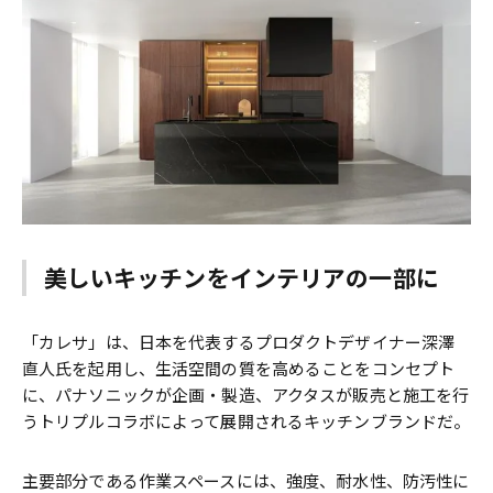
美しいキッチンをインテリアの一部に
「カレサ」は、日本を代表するプロダクトデザイナー深澤
直人氏を起用し、生活空間の質を高めることをコンセプト
に、パナソニックが企画・製造、アクタスが販売と施工を行
うトリプルコラボによって展開されるキッチンブランドだ。
主要部分である作業スペースには、強度、耐水性、防汚性に