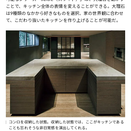
ことで、キッチン全体の表情を変えることができる。大理石
は9種類のなかから好きなものを選択、家の世界観に合わせ
て、こだわり抜いたキッチンを作り上げることが可能だ。
コンロを収納した状態。収納した状態では、ここがキッチンである
ことも忘れそうな非日常感を演出してくれる。