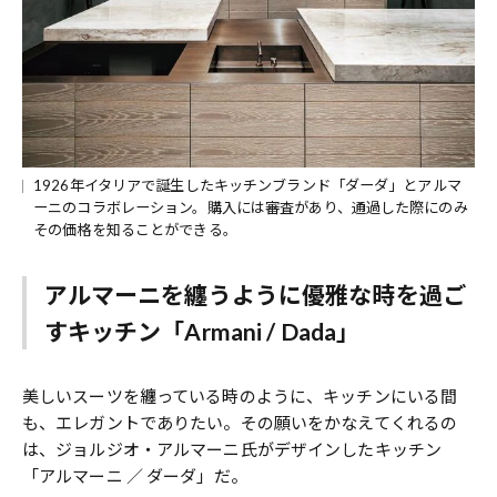
1926年イタリアで誕生したキッチンブランド「ダーダ」とアルマ
ーニのコラボレーション。購入には審査があり、通過した際にのみ
その価格を知ることができる。
アルマーニを纏うように優雅な時を過ご
すキッチン「Armani / Dada」
美しいスーツを纏っている時のように、キッチンにいる間
も、エレガントでありたい。その願いをかなえてくれるの
は、ジョルジオ・アルマーニ氏がデザインしたキッチン
「アルマーニ ／ ダーダ」だ。