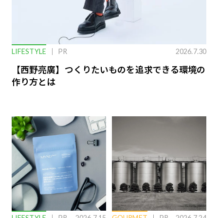
LIFESTYLE
PR
2026.7.30
【西野亮廣】つくりたいものを追求できる環境の
作り方とは
LIFESTYLE
PR
2026.7.15
GOURMET
PR
2026.7.24