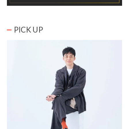
PICK UP