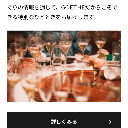
ぐりの情報を通じて、GOETHEだからこそで
きる特別なひとときをお届けします。
詳しくみる