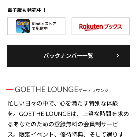
電子版も発売中！
バックナンバー一覧
GOETHE LOUNGE
ゲーテラウンジ
忙しい日々の中で、心を満たす特別な体験
を。GOETHE LOUNGEは、上質な時間を求め
るあなたのための登録無料の会員制サービ
ス。限定イベント、優待特典、そして選りす