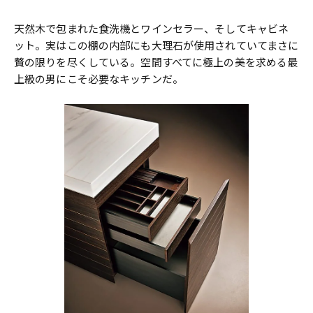
天然木で包まれた食洗機とワインセラー、そしてキャビネ
ット。実はこの棚の内部にも大理石が使用されていてまさに
贅の限りを尽くしている。空間すべてに極上の美を求める最
上級の男にこそ必要なキッチンだ。