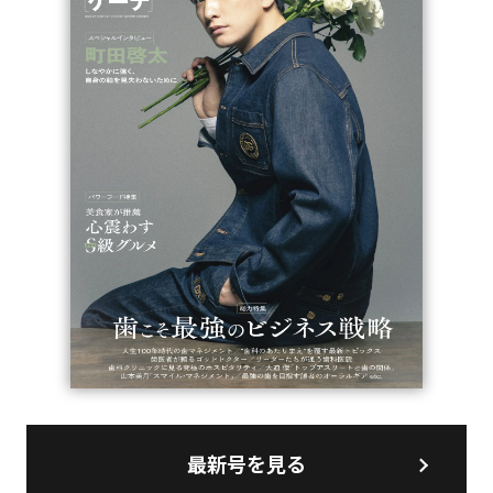
最新号を見る