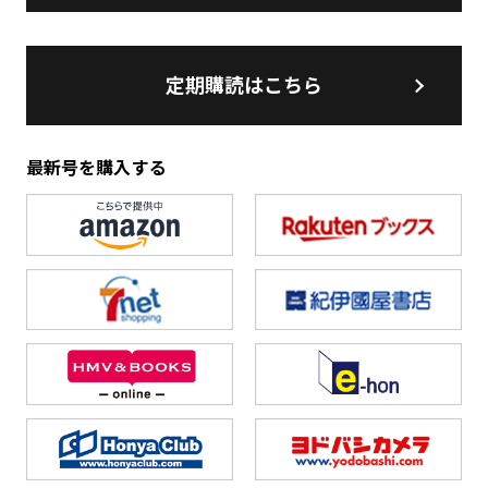
定期購読はこちら
最新号を購入する