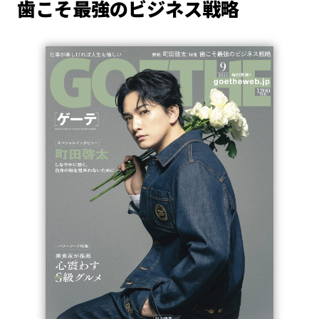
歯こそ最強のビジネス戦略