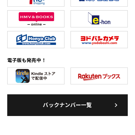
電子版も発売中！
バックナンバー一覧