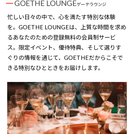
GOETHE LOUNGE
ゲーテラウンジ
忙しい日々の中で、心を満たす特別な体験
を。GOETHE LOUNGEは、上質な時間を求め
るあなたのための登録無料の会員制サービ
ス。限定イベント、優待特典、そして選りす
ぐりの情報を通じて、GOETHEだからこそで
きる特別なひとときをお届けします。