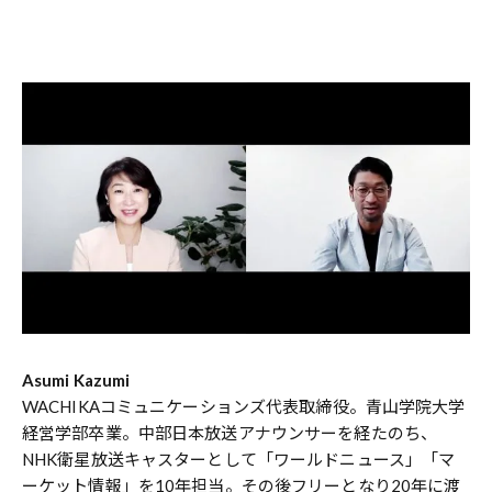
Asumi Kazumi
WACHIKAコミュニケーションズ代表取締役。青山学院大学
経営学部卒業。中部日本放送アナウンサーを経たのち、
NHK衛星放送キャスターとして「ワールドニュース」「マ
ーケット情報」を10年担当。その後フリーとなり20年に渡