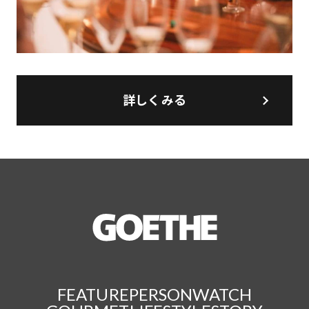
詳しくみる
FEATURE
PERSON
WATCH