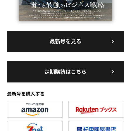
最新号を見る
定期購読はこちら
最新号を購入する