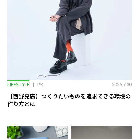
LIFESTYLE
PR
2026.7.30
【西野亮廣】つくりたいものを追求できる環境の
作り方とは