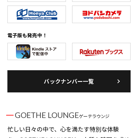
電子版も発売中！
バックナンバー一覧
GOETHE LOUNGE
ゲーテラウンジ
忙しい日々の中で、心を満たす特別な体験