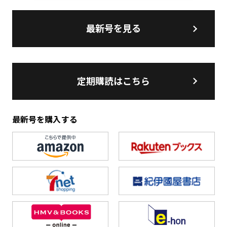
最新号を見る
定期購読はこちら
最新号を購入する