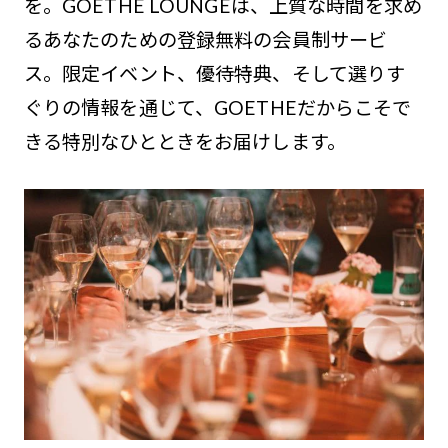
を。GOETHE LOUNGEは、上質な時間を求め
るあなたのための登録無料の会員制サービ
ス。限定イベント、優待特典、そして選りす
ぐりの情報を通じて、GOETHEだからこそで
きる特別なひとときをお届けします。