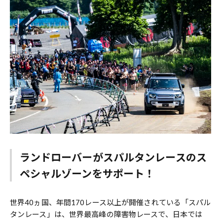
ランドローバーがスパルタンレースのス
ペシャルゾーンをサポート！
世界40ヵ国、年間170レース以上が開催されている「スパル
タンレース」は、世界最高峰の障害物レースで、日本では