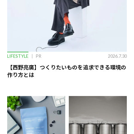
LIFESTYLE
PR
2026.7.30
【西野亮廣】つくりたいものを追求できる環境の
作り方とは