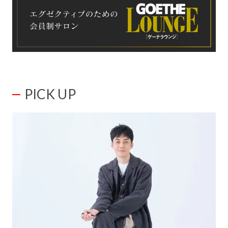
PICK UP