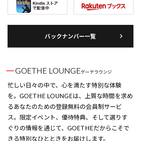
バックナンバー一覧
GOETHE LOUNGE
ゲーテラウンジ
忙しい日々の中で、心を満たす特別な体験
を。GOETHE LOUNGEは、上質な時間を求め
るあなたのための登録無料の会員制サービ
ス。限定イベント、優待特典、そして選りす
ぐりの情報を通じて、GOETHEだからこそで
きる特別なひとときをお届けします。