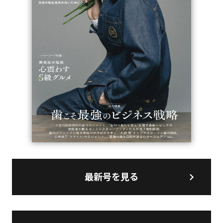
最新号を見る