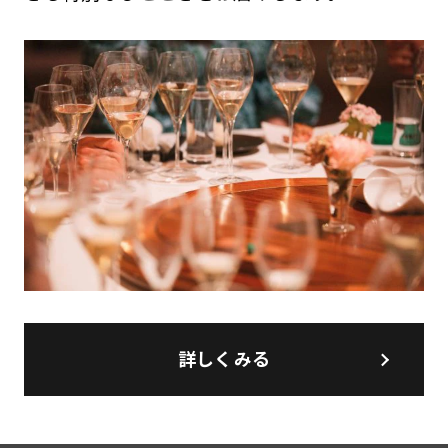
詳しくみる