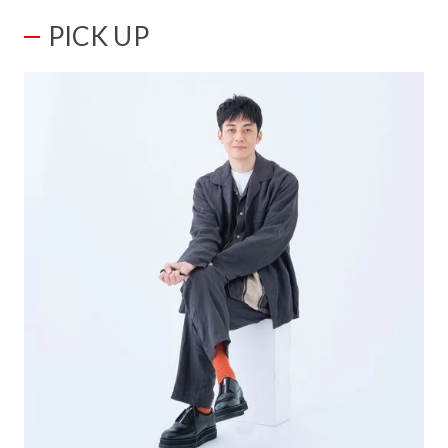
PICK UP