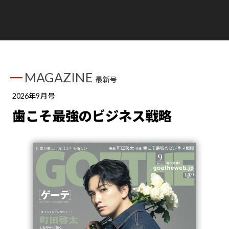
MAGAZINE
最新号
2026年9月号
歯こそ最強のビジネス戦略