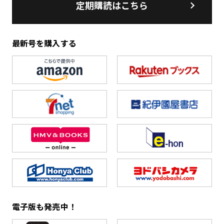
定期購読はこちら
最新号を購入する
電子版も発売中！