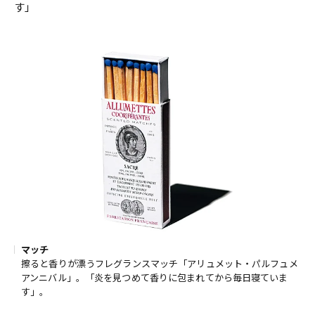
す」
マッチ
擦ると香りが漂うフレグランスマッチ「アリュメット・パルフュメ
アンニバル」。「炎を見つめて香りに包まれてから毎日寝ていま
す」。