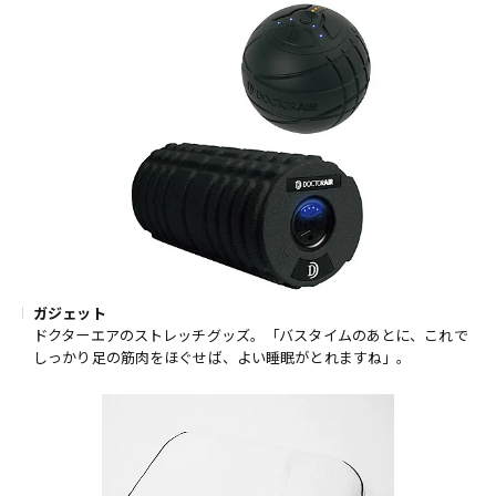
ガジェット
ドクターエアのストレッチグッズ。「バスタイムのあとに、これで
しっかり足の筋肉をほぐせば、よい睡眠がとれますね」。