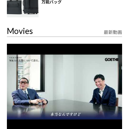
万能バッグ
Movies
最新動画