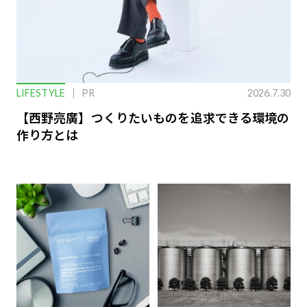
LIFESTYLE
PR
2026.7.30
【西野亮廣】つくりたいものを追求できる環境の
作り方とは