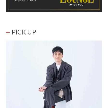
PICK UP