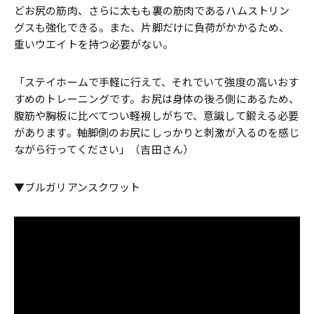
どお尻の筋肉、さらに太もも裏の筋肉であるハムストリン
グスも強化できる。また、片脚だけに負荷がかかるため、
重いウエイトを持つ必要がない。
「ステイホームで手軽に行えて、それでいて強度の高いおす
すめのトレーニングです。お尻は身体の後ろ側にあるため、
腹筋や胸板に比べてつい軽視しがちで、意識して鍛える必要
があります。軸脚側のお尻にしっかりと刺激が入るのを感じ
ながら行ってください」（吉田さん）
▼ブルガリアンスクワット