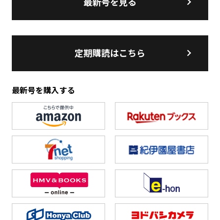
最新号を見る
定期購読はこちら
最新号を購入する