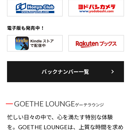
電子版も発売中！
バックナンバー一覧
GOETHE LOUNGE
ゲーテラウンジ
忙しい日々の中で、心を満たす特別な体験
を。GOETHE LOUNGEは、上質な時間を求め