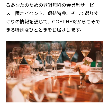
るあなたのための登録無料の会員制サービ
ス。限定イベント、優待特典、そして選りす
ぐりの情報を通じて、GOETHEだからこそで
きる特別なひとときをお届けします。