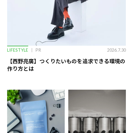
LIFESTYLE
PR
2026.7.30
【西野亮廣】つくりたいものを追求できる環境の
作り方とは