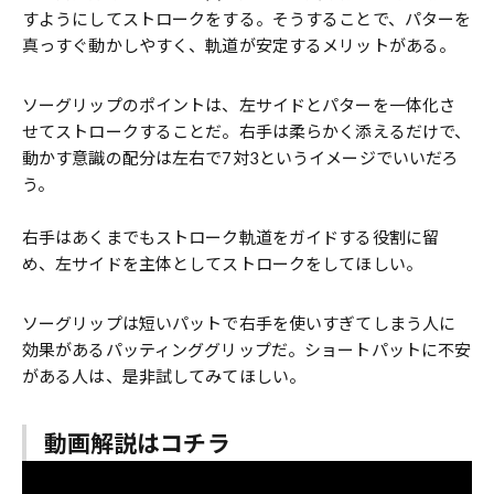
すようにしてストロークをする。そうすることで、パターを
真っすぐ動かしやすく、軌道が安定するメリットがある。
ソーグリップのポイントは、左サイドとパターを一体化さ
せてストロークすることだ。右手は柔らかく添えるだけで、
動かす意識の配分は左右で7対3というイメージでいいだろ
う。
右手はあくまでもストローク軌道をガイドする役割に留
め、左サイドを主体としてストロークをしてほしい。
ソーグリップは短いパットで右手を使いすぎてしまう人に
効果があるパッティンググリップだ。ショートパットに不安
がある人は、是非試してみてほしい。
動画解説はコチラ