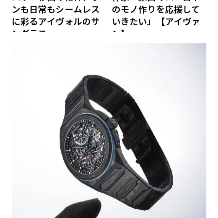
ンも日常もシームレス
のモノ作りを応援して
に彩るアイヴォルのサ
いきたい」【アイヴァ
ングラス
ン】