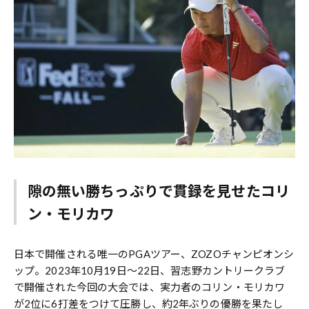
隙の無い勝ちっぷりで貫録を見せたコリ
ン・モリカワ
日本で開催される唯一のPGAツアー、ZOZOチャンピオンシ
ップ。2023年10月19日～22日、習志野カントリークラブ
で開催された今回の大会では、実力者のコリン・モリカワ
が2位に6打差をつけて圧勝し、約2年ぶりの優勝を果たし