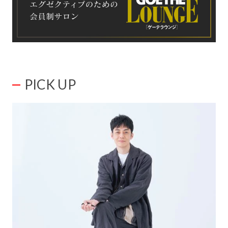
PICK UP