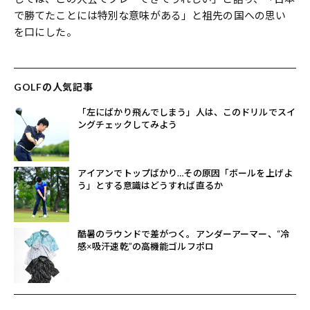
で勝てたことには特別な意味がある」と祖先の国への思い
を口にした。
GOLFの人気記事
「左にばかり飛んでしまう」人は、このドリルでスイ
ングチェックしてみよう
アイアンでトップばかり…その原因「ボールを上げよ
う」とする意識はどうすれば直るか
酷暑のラウンドで差がつく。アンダーアーマー、“冷
感×吸汗速乾”の高機能ゴルフポロ