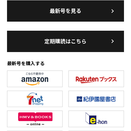
最新号を見る
定期購読はこちら
最新号を購入する