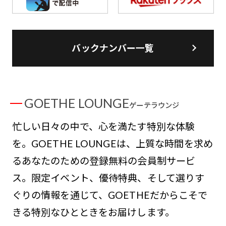
バックナンバー一覧
GOETHE LOUNGE
ゲーテラウンジ
忙しい日々の中で、心を満たす特別な体験
を。GOETHE LOUNGEは、上質な時間を求め
るあなたのための登録無料の会員制サービ
ス。限定イベント、優待特典、そして選りす
ぐりの情報を通じて、GOETHEだからこそで
きる特別なひとときをお届けします。