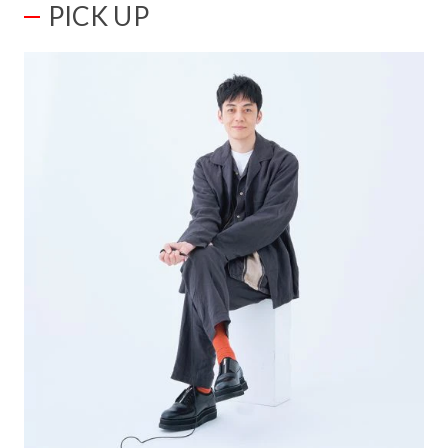
PICK UP