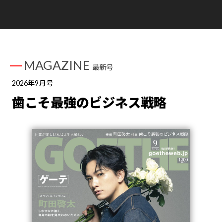
MAGAZINE
最新号
2026年9月号
歯こそ最強のビジネス戦略