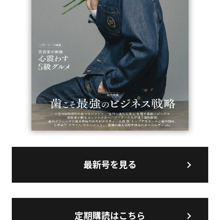
最新号を見る
定期購読はこちら