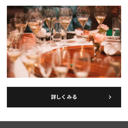
詳しくみる