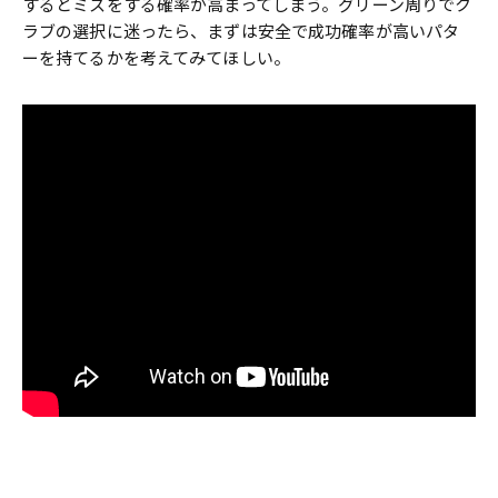
するとミスをする確率が高まってしまう。グリーン周りでク
ラブの選択に迷ったら、まずは安全で成功確率が高いパタ
ーを持てるかを考えてみてほしい。