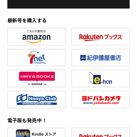
最新号を購入する
電子版も発売中！