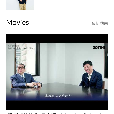
Movies
最新動画