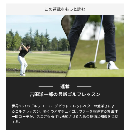
この連載をもっと読む
連載
吉田洋一郎の最新ゴルフレッスン
世界No.1のゴルフコーチ、デビッド・レッドベターの愛弟子によ
るゴルフレッスン。多くのアマチュアゴルファーを指導する吉田洋
一郎コーチが、スコアも所作も洗練させるための技術と知識を伝授
する。