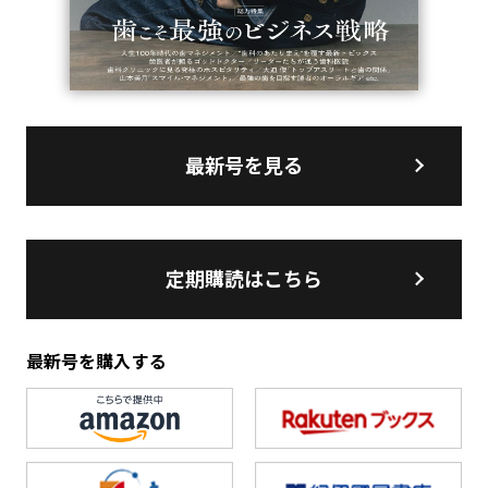
最新号を見る
定期購読はこちら
最新号を購入する