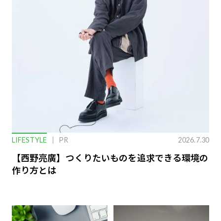
LIFESTYLE
PR
2026.7.30
【西野亮廣】つくりたいものを追求できる環境の
作り方とは