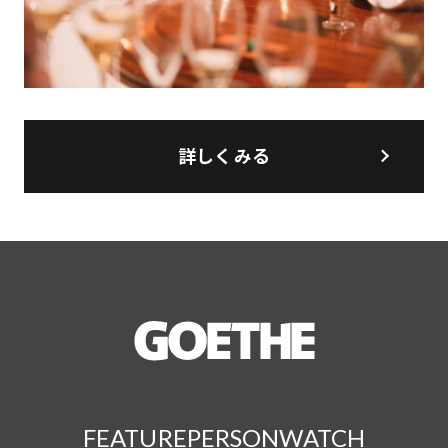
詳しくみる
FEATURE
PERSON
WATCH