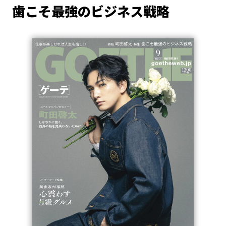
歯こそ最強のビジネス戦略