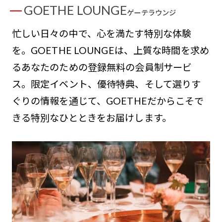
GOETHE LOUNGE
ゲーテラウンジ
忙しい日々の中で、心を満たす特別な体験
を。GOETHE LOUNGEは、上質な時間を求め
るあなたのための登録無料の会員制サービ
ス。限定イベント、優待特典、そして選りす
ぐりの情報を通じて、GOETHEだからこそで
きる特別なひとときをお届けします。