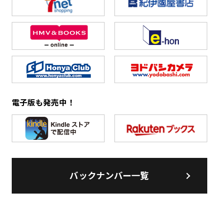
電子版も発売中！
バックナンバー一覧