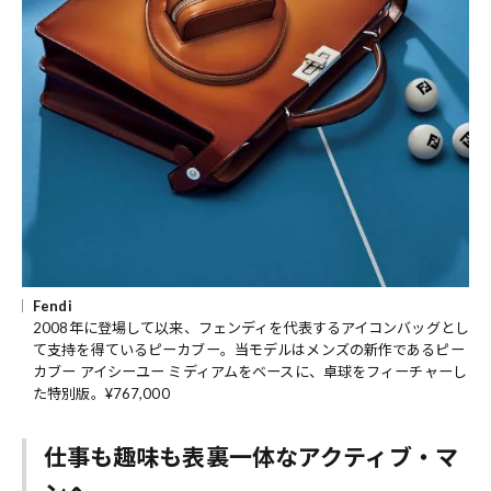
Fendi
2008年に登場して以来、フェンディを代表するアイコンバッグとし
て支持を得ているピーカブー。当モデルはメンズの新作であるピー
カブー アイシーユー ミディアムをベースに、卓球をフィーチャーし
た特別版。¥767,000
仕事も趣味も表裏一体なアクティブ・マ