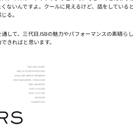
たくないんですよ。クールに見えるけど、話をしている
感じる。
通して、三代目JSBの魅力やパフォーマンスの素晴ら
力できればと思います。