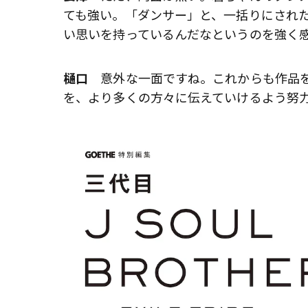
ても強い。「ダンサー」と、一括りにされ
い思いを持っているんだなというのを強く
樋口
意外な一面ですね。これからも作品を
を、より多くの方々に伝えていけるよう努