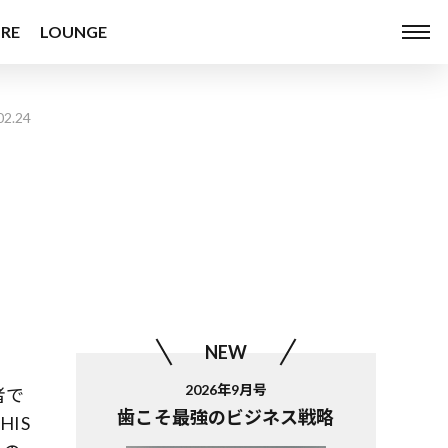
RE
LOUNGE
02.24
NEW
2026年9月号
者で
歯こそ最強のビジネス戦略
HIS