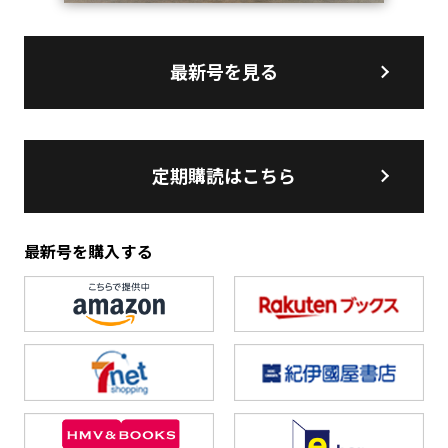
最新号を見る
定期購読はこちら
最新号を購入する