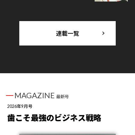
連載一覧
MAGAZINE
最新号
2026年9月号
歯こそ最強のビジネス戦略