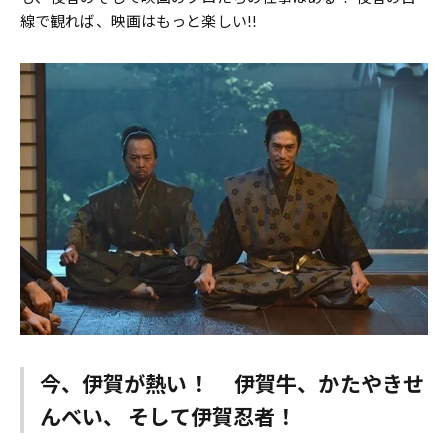
線で観れば、映画はもっと楽しい!!
今、伊賀が熱い！ 伊賀牛、かたやきせ
んべい、 そして伊賀忍者！