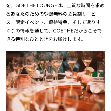
を。GOETHE LOUNGEは、上質な時間を求め
るあなたのための登録無料の会員制サービ
ス。限定イベント、優待特典、そして選りす
ぐりの情報を通じて、GOETHEだからこそで
きる特別なひとときをお届けします。