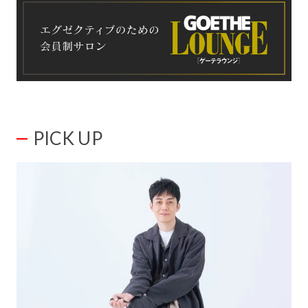
PICK UP