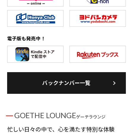
電子版も発売中！
バックナンバー一覧
GOETHE LOUNGE
ゲーテラウンジ
忙しい日々の中で、心を満たす特別な体験