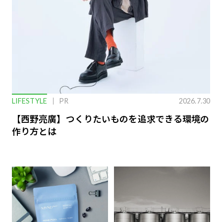
LIFESTYLE
PR
2026.7.30
【西野亮廣】つくりたいものを追求できる環境の
作り方とは