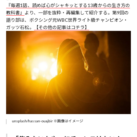
『毎週1話、読めば心がシャキッとする13歳からの生き方の
教科書』
より、一部を抜粋・再編集して紹介する。第9回の
語り部は、ボクシング元WBC世界ライト級チャンピオン・
ガッツ石松。
【その他の記事はコチラ】
unsplash/hassan-ouajbir ※画像はイメージ