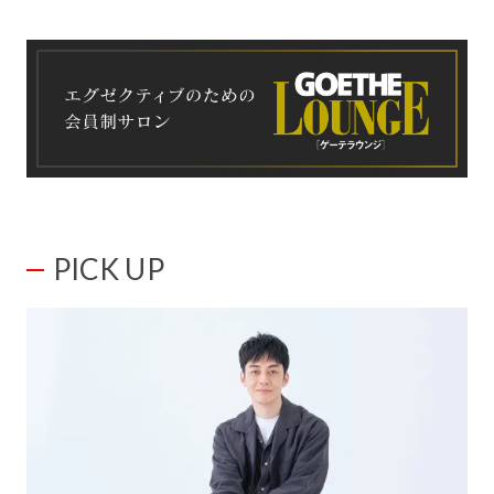
PICK UP