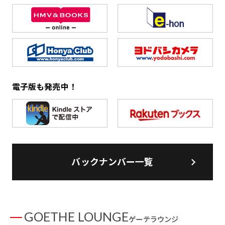
電子版も発売中！
バックナンバー一覧
GOETHE LOUNGE
ゲーテラウンジ