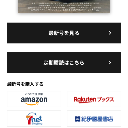
最新号を見る
定期購読はこちら
最新号を購入する