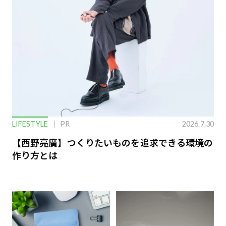
LIFESTYLE
PR
2026.7.30
【西野亮廣】つくりたいものを追求できる環境の
作り方とは