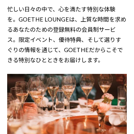
忙しい日々の中で、心を満たす特別な体験
を。GOETHE LOUNGEは、上質な時間を求め
るあなたのための登録無料の会員制サービ
ス。限定イベント、優待特典、そして選りす
ぐりの情報を通じて、GOETHEだからこそで
きる特別なひとときをお届けします。