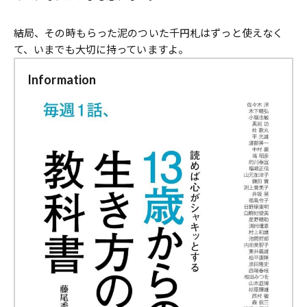
結局、その時もらった泥のついた千円札はずっと使えなく
て、いまでも大切に持っていますよ。
Information