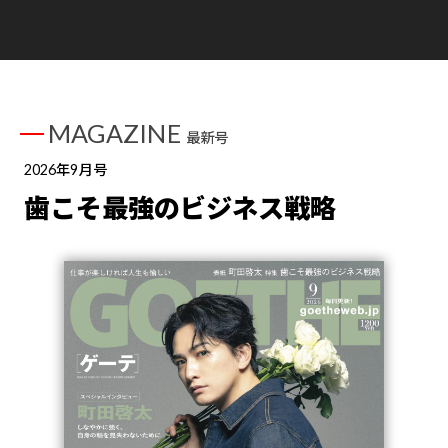
MAGAZINE
最新号
2026年9月号
歯こそ最強のビジネス戦略