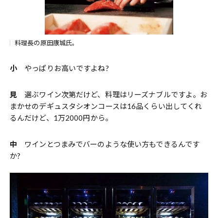
料理長の原田康城氏。
小
やっぱりお高いですよね?
見
選ぶワイン次第だけど、料理はリーズナブルですよ。お
まかせのデギュスタシオンコースは16品くらい出してくれ
るんだけど、1万2000円から。
中
ワインとつまみでバーのような使い方もできるんです
か?