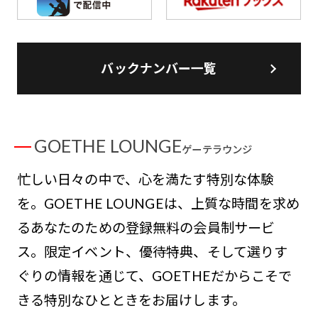
バックナンバー一覧
GOETHE LOUNGE
ゲーテラウンジ
忙しい日々の中で、心を満たす特別な体験
を。GOETHE LOUNGEは、上質な時間を求め
るあなたのための登録無料の会員制サービ
ス。限定イベント、優待特典、そして選りす
ぐりの情報を通じて、GOETHEだからこそで
きる特別なひとときをお届けします。