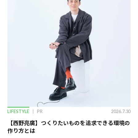
LIFESTYLE
PR
2026.7.30
【西野亮廣】つくりたいものを追求できる環境の
作り方とは