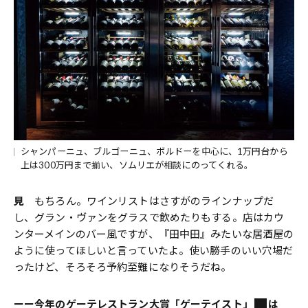
シャンパーニュ、ブルゴーニュ、ボルドーを中心に、1万円台から
上は300万円まで揃い、ソムリエが相談にのってくれる。
見
もちろん。ワインリストはさすがのラインナップだ
し、グラン・ヴァンをグラスで飲めたりもする。店はカウ
ンターメインのバー風ですが、『田中田』みたいな居酒屋の
ように使ってほしいと言っていたよ。使い勝手のいい穴場だ
ったけど、そろそろ予約至難になりそうだね。
ーー
今年のゲーテレストラン大賞「ゲーテイスト」
は