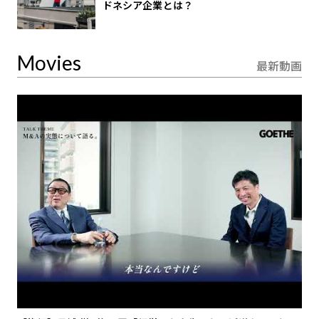
ドネシア企業とは？
Movies
最新動画