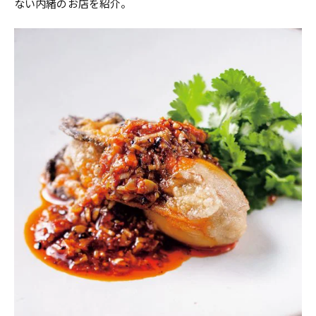
ない内緒のお店を紹介。