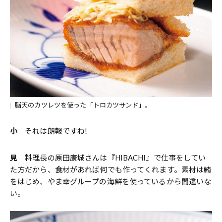
脳天のカツレツを使った「トロカツサンド」。
小
それは朗報ですね!
見
料理長の原田康城さんは『HIBACHI』で仕事をしてい
た方だから、食材があれば何でも作ってくれます。素材は鮪
をはじめ、やま幸グループの海鮮を使っているから間違いな
い。