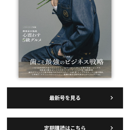
最新号を見る
定期購読はこちら