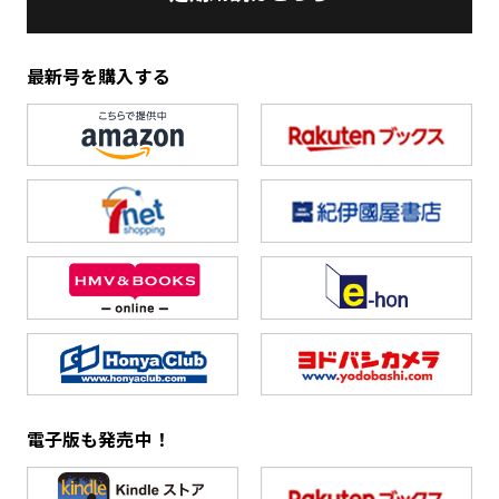
最新号を購入する
電子版も発売中！