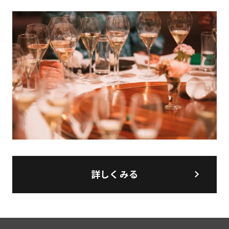
詳しくみる