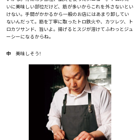
いに美味しい部位だけど、筋が多いからこれを外さないとい
けない。手間がかかるから一般のお店にはあまり卸してい
ないんだって。筋を丁寧に取ったトロ鉄火や、カツレツ、ト
ロカツサンド、旨いよ。揚げるとスジが溶けてふわっとジュ
ーシーになるからね。
中
美味しそう!