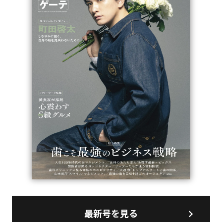
最新号を見る