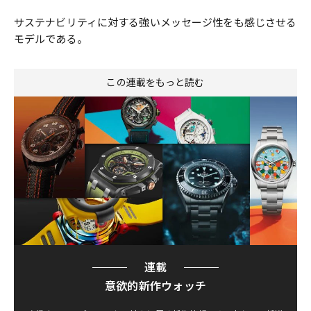
サステナビリティに対する強いメッセージ性をも感じさせる
モデルである。
この連載をもっと読む
連載
意欲的新作ウォッチ