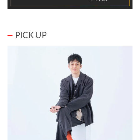
PICK UP