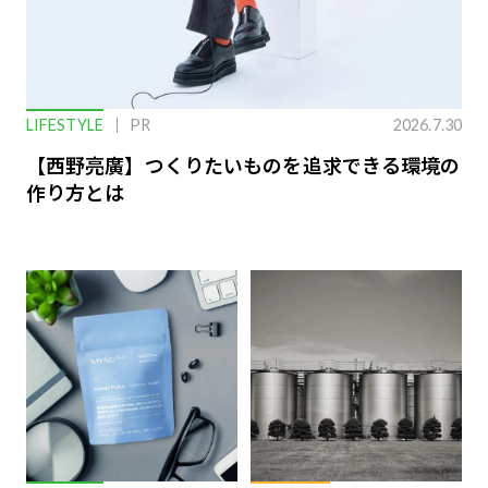
LIFESTYLE
PR
2026.7.30
【西野亮廣】つくりたいものを追求できる環境の
作り方とは