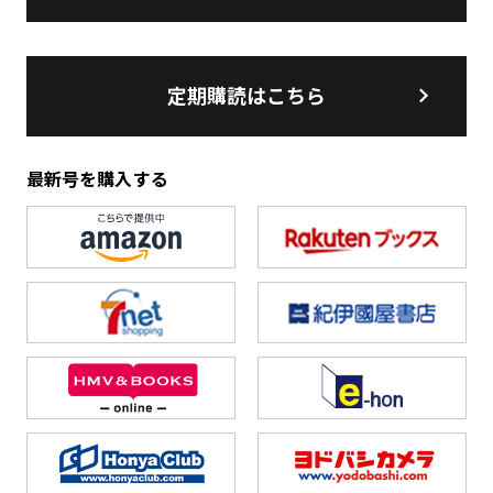
定期購読はこちら
最新号を購入する