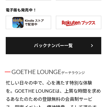
電子版も発売中！
バックナンバー一覧
GOETHE LOUNGE
ゲーテラウンジ
忙しい日々の中で、心を満たす特別な体験
を。GOETHE LOUNGEは、上質な時間を求め
るあなたのための登録無料の会員制サービ