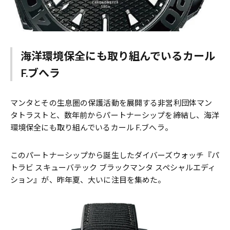
海洋環境保全にも取り組んでいるカール
F.ブへラ
マンタとその生息圏の保護活動を展開する非営利団体マン
タトラストと、数年前からパートナーシップを締結し、海洋
環境保全にも取り組んでいるカール F.ブへラ。
このパートナーシップから誕生したダイバーズウォッチ『パ
トラビ スキューバテック ブラックマンタ スペシャルエディ
ション』が、昨年夏、大いに注目を集めた。