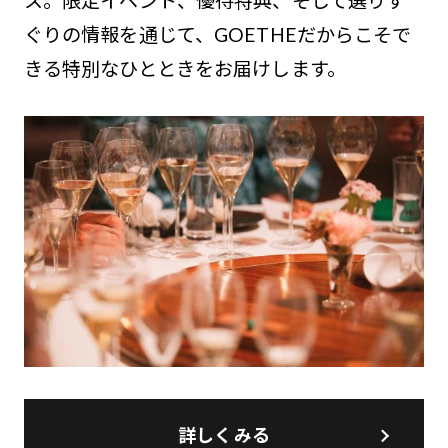
ス。限定イベント、優待特典、そして選りす
ぐりの情報を通じて、GOETHEだからこそで
きる特別なひとときをお届けします。
詳しくみる