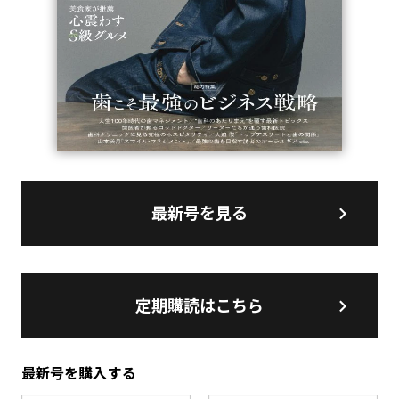
最新号を見る
定期購読はこちら
最新号を購入する