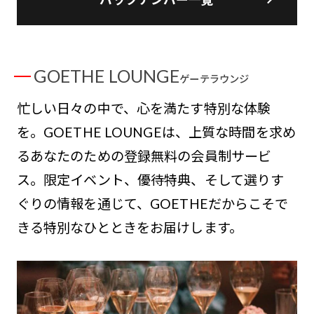
GOETHE LOUNGE
ゲーテラウンジ
忙しい日々の中で、心を満たす特別な体験
を。GOETHE LOUNGEは、上質な時間を求め
るあなたのための登録無料の会員制サービ
ス。限定イベント、優待特典、そして選りす
ぐりの情報を通じて、GOETHEだからこそで
きる特別なひとときをお届けします。