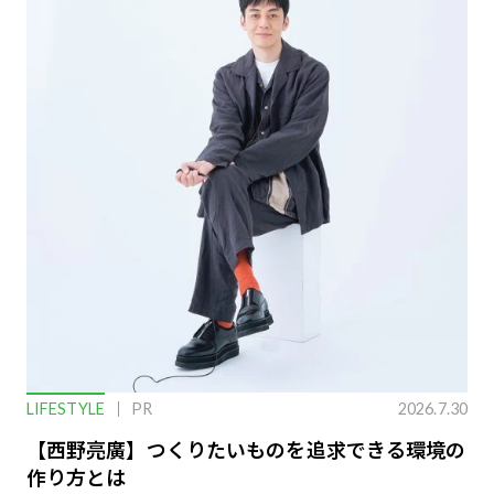
LIFESTYLE
PR
2026.7.30
【西野亮廣】つくりたいものを追求できる環境の
作り方とは