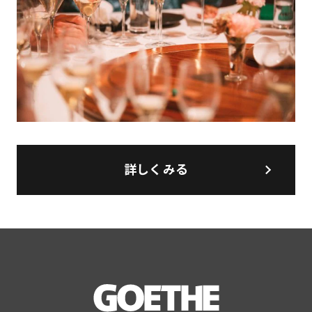
詳しくみる