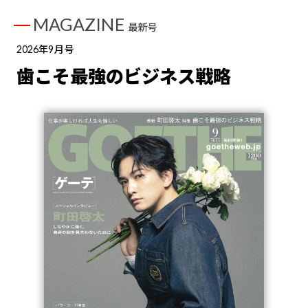
MAGAZINE
最新号
2026年9月号
歯こそ最強のビジネス戦略