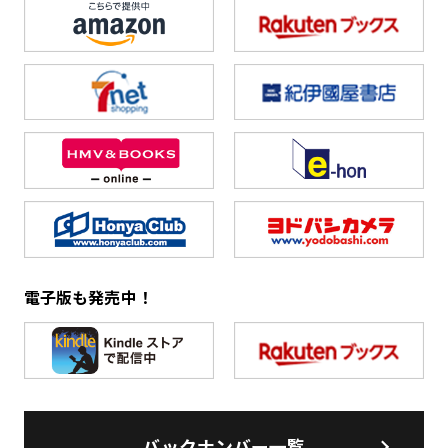
電子版も発売中！
バックナンバー一覧