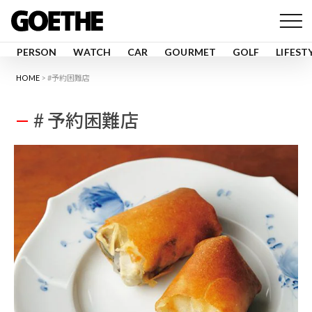
PERSON
WATCH
CAR
GOURMET
GOLF
LIFEST
HOME
#予約困難店
# 予約困難店