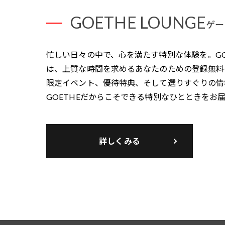
GOETHE LOUNGE
ゲー
忙しい日々の中で、心を満たす特別な体験を。GOET
は、上質な時間を求めるあなたのための登録無料
限定イベント、優待特典、そして選りすぐりの情
GOETHEだからこそできる特別なひとときをお
詳しくみる