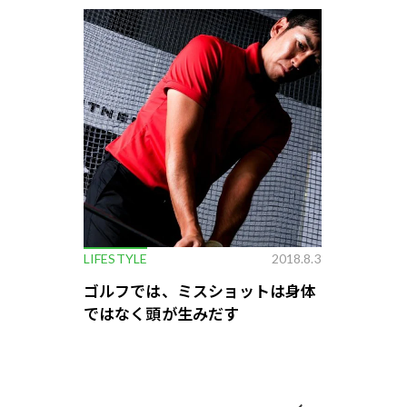
LIFESTYLE
2018.8.3
ゴルフでは、ミスショットは身体
ではなく頭が生みだす