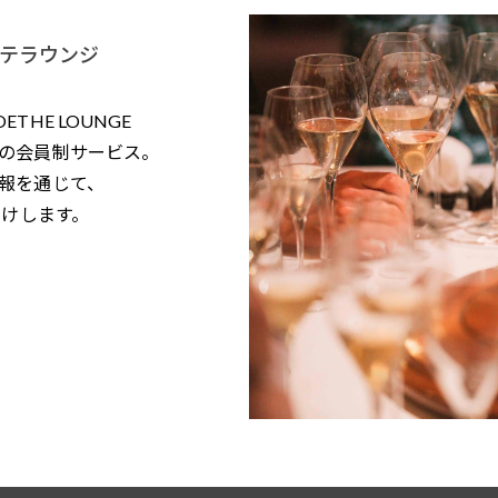
テラウンジ
HE LOUNGE
の会員制サービス。
報を通じて、
届けします。