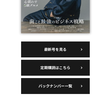
最新号を見る
定期購読はこちら
バックナンバー一覧