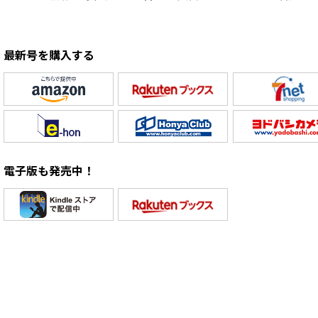
最新号を購入する
電子版も発売中！