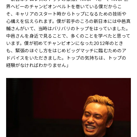
界ヘビーのチャンピオンベルトを巻いている僕だからこ
そ、キャリアのスタート時からトップになるための技術や
心構えを伝えられます。僕が若手のころの新日本には中邑真
輔さんがいて、当時はバリバリのトップをはっていました。
中邑さんを身近で見ることで、多くのことを学べたと思って
います。僕が初めてチャンピオンになった2012年のとき
も、緊張のほぐし方をはじめビッグマッチに臨むためのア
ドバイスをいただきました。トップの気持ちは、トップの
経験がなければわかりません」