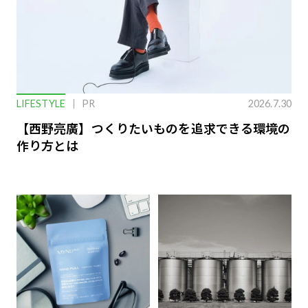
LIFESTYLE
PR
2026.7.30
【西野亮廣】つくりたいものを追求できる環境の
作り方とは