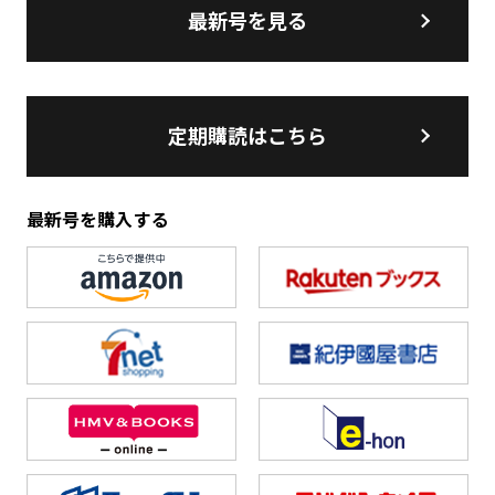
最新号を見る
定期購読はこちら
最新号を購入する