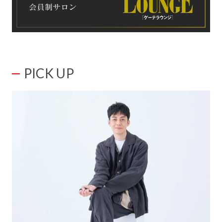
PICK UP