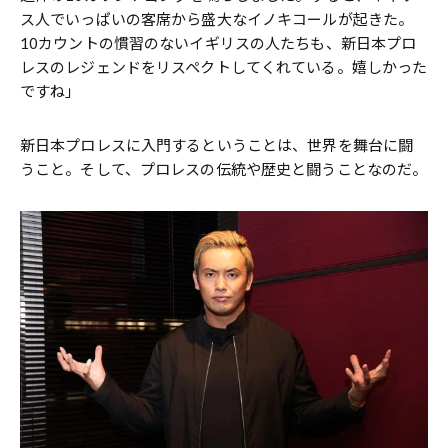
ス人でいっぱいの客席から盛大なイノキコールが起きた。
10カウントの慣習のないイギリスの人たちも、新日本プロ
レスのレジェンドをリスペクトしてくれている。嬉しかった
ですね」
新日本プロレスに入門するということは、世界を舞台に闘
うこと。そして、プロレスの伝統や歴史と闘うことなのだ。