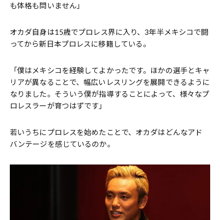
も体格も問いません」
オカダ自身は15歳でプロレス界に入り、3年半メキシコで闘
ってから新日本プロレスに移籍している。
「僕はメキシコを経験してよかったです。ほかの選手とキャ
リアが異なることで、幅広いレスリングを展開できるように
なりました。そういう僕が指導することによって、様々なプ
ロレスラーが育つはずです」
若いうちにプロレスを始めたことで、オカダはどんなアド
バンテージを感じているのか。