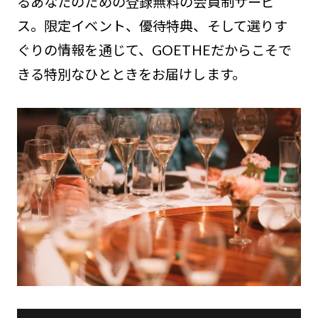
るあなたのための登録無料の会員制サービ
ス。限定イベント、優待特典、そして選りす
ぐりの情報を通じて、GOETHEだからこそで
きる特別なひとときをお届けします。