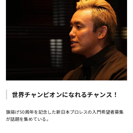
世界チャンピオンになれるチャンス！
旗揚げ50周年を記念した新日本プロレスの入門希望者募集
が話題を集めている。