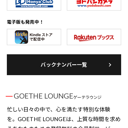
電子版も発売中！
バックナンバー一覧
GOETHE LOUNGE
ゲーテラウンジ
忙しい日々の中で、心を満たす特別な体験
を。GOETHE LOUNGEは、上質な時間を求め