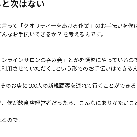
ると次はない
と言って「クオリティーをあげる作業」のお手伝いを僕
んなお手伝いできるか？ を考えるんです。
オンラインサロンの呑み会」とかを頻繁にやっているの
て利用させていただく…という形でのお手伝いはできる
、そのお店に100人の新規顧客を連れて行くことができる
が、僕が飲食店経営者だったら、こんなにありがたいこ
れるので。