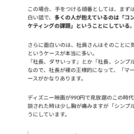
この場合、手をつける順番としては、まず
白い話で、
多くの人が抱えているのは「コ
ケティングの課題」ということにしている
さらに面白いのは、社員さんはそのことに
というケースが本当に多い。
「社長、ダサいっす」とか「社長、シンプ
なので、社長が裸の王様的になって、「マ
ースがかなりあります。
ディズニー映画が990円で見放題のこの時
談された時は少し胸が痛みますが「シンプ
うにしています。