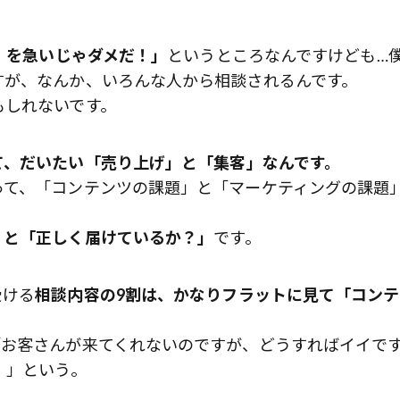
e）を急いじゃダメだ！」
というところなんですけども…
すが、なんか、いろんな人から相談されるんです。
もしれないです。
て、だいたい「売り上げ」と「集客」なんです。
って、「コンテンツの課題」と「マーケティングの課題
」と「正しく届けているか？」
です。
受ける
相談内容の9割は、かなりフラットに見て「コンテ
「お客さんが来てくれないのですが、どうすればイイで
！」という。