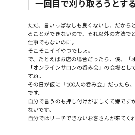
一回目で刈り取ろうとす
ただ、言いっぱなしも良くないし、だから
ることができないので、それ以外の方法でど
仕事でもないのに。
そこそこイイやつでしょ。
で、たとえばお店の場合だったら、僕、「
「オンラインサロンの呑み会」の会場とし
すね。
その日が仮に「100人の呑み会」だったら
です。
自分で言うのも押し付けがましくて嫌です
ないです。
自分ではリーチできないお客さんが来てく