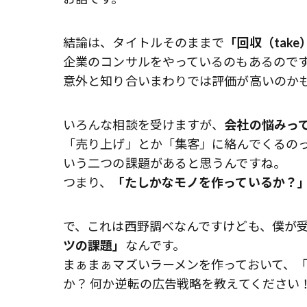
結論は、タイトルそのままで
「回収（tak
企業のコンサルをやっているのもあるので
意外と知り合いまわりでは評価が高いのか
いろんな相談を受けますが、
会社の悩みっ
「売り上げ」とか「集客」に絡んでくるの
いう二つの課題があると思うんですね。
つまり、
「たしかなモノを作っているか？
で、これは西野調べなんですけども、僕が
ツの課題」
なんです。
まぁまぁマズいラーメンを作っておいて、
か？ 何か逆転の広告戦略を教えてください