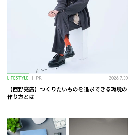
LIFESTYLE
PR
2026.7.30
【西野亮廣】つくりたいものを追求できる環境の
作り方とは