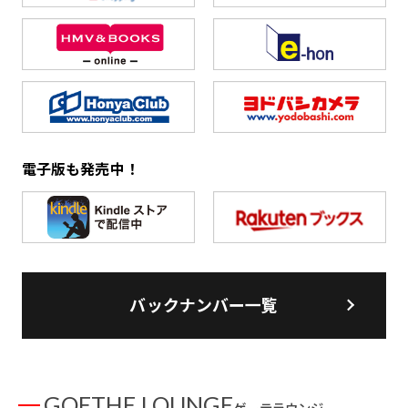
電子版も発売中！
バックナンバー一覧
GOETHE LOUNGE