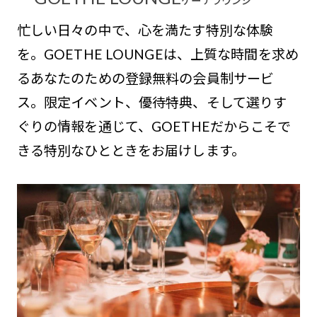
ゲーテラウンジ
忙しい日々の中で、心を満たす特別な体験
を。GOETHE LOUNGEは、上質な時間を求め
るあなたのための登録無料の会員制サービ
ス。限定イベント、優待特典、そして選りす
ぐりの情報を通じて、GOETHEだからこそで
きる特別なひとときをお届けします。