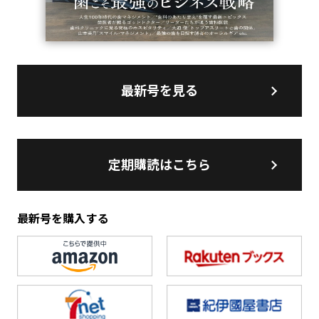
最新号を見る
定期購読はこちら
最新号を購入する