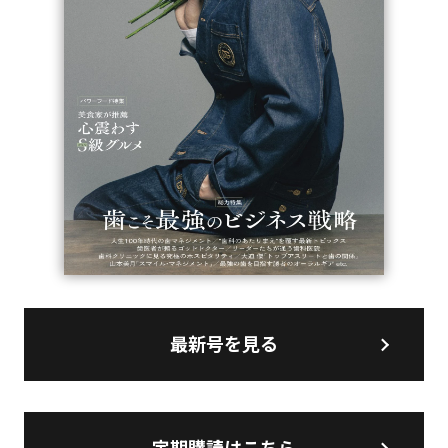
最新号を見る