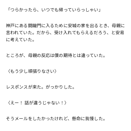
「つらかったら、いつでも帰っていらっしゃい」
神戸にある闘龍門に入るために安城の家を出るとき、母親に
言われていた。だから、受け入れてもらえるだろう、と安易
に考えていた。
ところが、母親の反応は僕の期待とは違っていた。
〈もう少し頑張りなさい〉
レスポンスが来た。がっかりした。
〈えー！ 話が違うじゃない！〉
そうメールをしたかったけれど、懸命に我慢した。