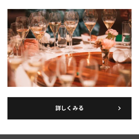
詳しくみる