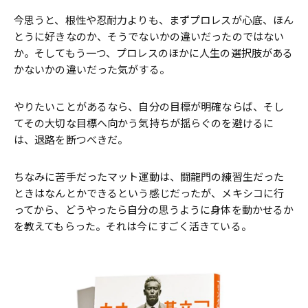
今思うと、根性や忍耐力よりも、まずプロレスが心底、ほん
とうに好きなのか、そうでないかの違いだったのではない
か。そしてもう一つ、プロレスのほかに人生の選択肢がある
かないかの違いだった気がする。
やりたいことがあるなら、自分の目標が明確ならば、そし
てその大切な目標へ向かう気持ちが揺らぐのを避けるに
は、退路を断つべきだ。
ちなみに苦手だったマット運動は、闘龍門の練習生だった
ときはなんとかできるという感じだったが、メキシコに行
ってから、どうやったら自分の思うように身体を動かせるか
を教えてもらった。それは今にすごく活きている。