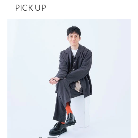
PICK UP