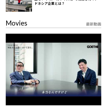
ドネシア企業とは？
Movies
最新動画