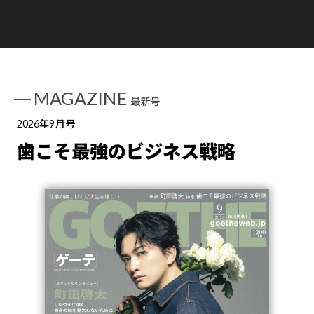
MAGAZINE
最新号
2026年9月号
歯こそ最強のビジネス戦略