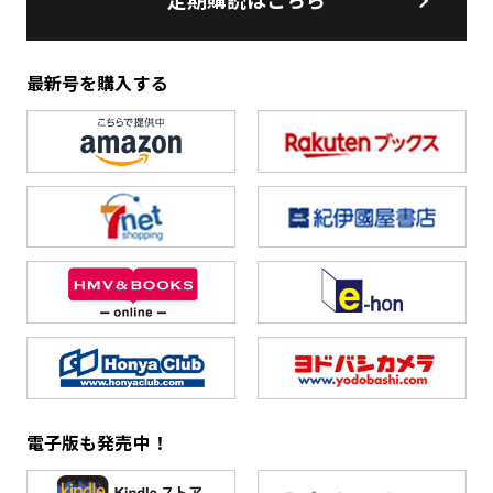
定期購読はこちら
最新号を購入する
電子版も発売中！