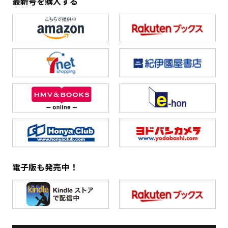
最新号を購入する
電子版も発売中！