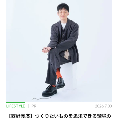
LIFESTYLE
PR
2026.7.30
【西野亮廣】つくりたいものを追求できる環境の