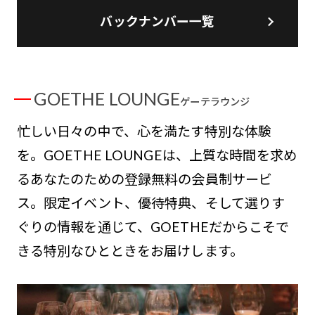
バックナンバー一覧
GOETHE LOUNGE
ゲーテラウンジ
忙しい日々の中で、心を満たす特別な体験
を。GOETHE LOUNGEは、上質な時間を求め
るあなたのための登録無料の会員制サービ
ス。限定イベント、優待特典、そして選りす
ぐりの情報を通じて、GOETHEだからこそで
きる特別なひとときをお届けします。