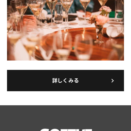
詳しくみる