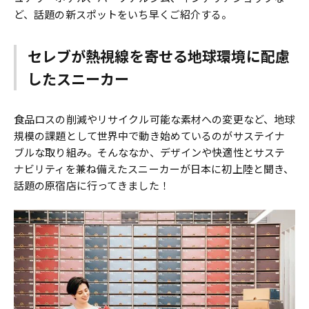
ど、話題の新スポットをいち早くご紹介する。
セレブが熱視線を寄せる地球環境に配慮
したスニーカー
食品ロスの削減やリサイクル可能な素材への変更など、地球
規模の課題として世界中で動き始めているのがサステイナ
ブルな取り組み。そんななか、デザインや快適性とサステ
ナビリティを兼ね備えたスニーカーが日本に初上陸と聞き、
話題の原宿店に行ってきました！