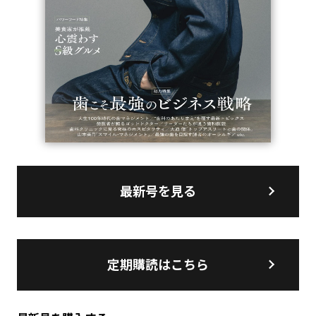
最新号を見る
定期購読はこちら