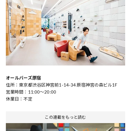
オールバーズ原宿
住所：東京都渋谷区神宮前1-14-34 原宿神宮の森ビル1F
営業時間：11:00～20:00
休業日：不定
この連載をもっと読む