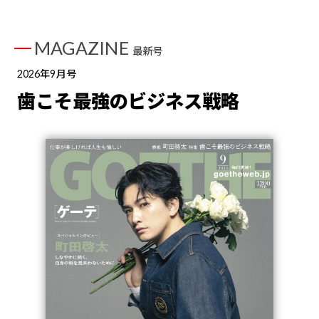
MAGAZINE
最新号
2026年9月号
歯こそ最強のビジネス戦略