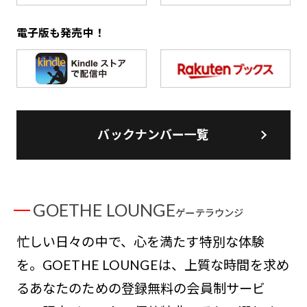
電子版も発売中！
バックナンバー一覧
GOETHE LOUNGE
ゲーテラウンジ
忙しい日々の中で、心を満たす特別な体験
を。GOETHE LOUNGEは、上質な時間を求め
るあなたのための登録無料の会員制サービ