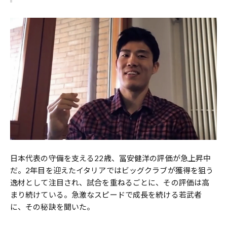
日本代表の守備を支える22歳、冨安健洋の評価が急上昇中
だ。2年目を迎えたイタリアではビッグクラブが獲得を狙う
逸材として注目され、試合を重ねるごとに、その評価は高
まり続けている。急激なスピードで成長を続ける若武者
に、その秘訣を聞いた。