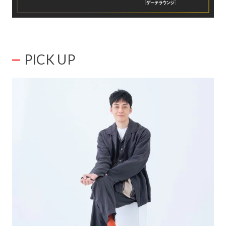
PICK UP