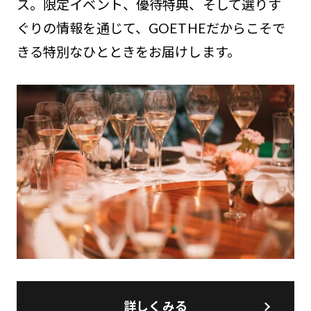
ス。限定イベント、優待特典、そして選りす
ぐりの情報を通じて、GOETHEだからこそで
きる特別なひとときをお届けします。
詳しくみる