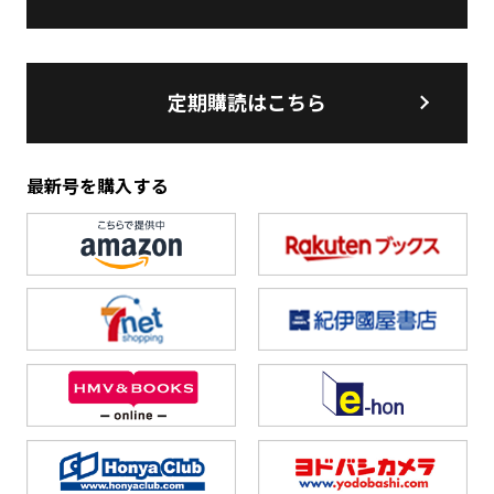
定期購読はこちら
最新号を購入する