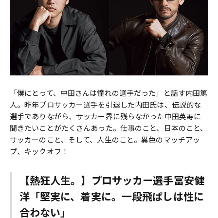
「僕にとって、中田さんは憧れの選手だった」と話す内田篤
人。昨年プロサッカー選手を引退した内田氏は、伝説的な
選手でありながら、サッカー界に残らなかった中田英寿に
聞きたいことがたくさんあった。仕事のこと、日本のこと、
サッカーのこと、そして、人生のこと。異色のマッチアッ
プ、キックオフ！
【熱狂人生。】プロサッカー選手冨安健
洋「堅実に、着実に。一段飛ばしは性に
合わない」