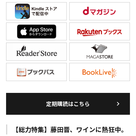
定期購読はこちら
【総力特集】藤田晋、ワインに熱狂中。