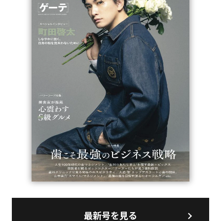
最新号を見る