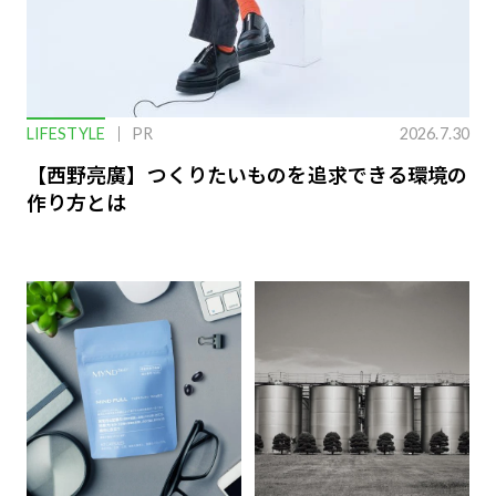
LIFESTYLE
PR
2026.7.30
【西野亮廣】つくりたいものを追求できる環境の
作り方とは