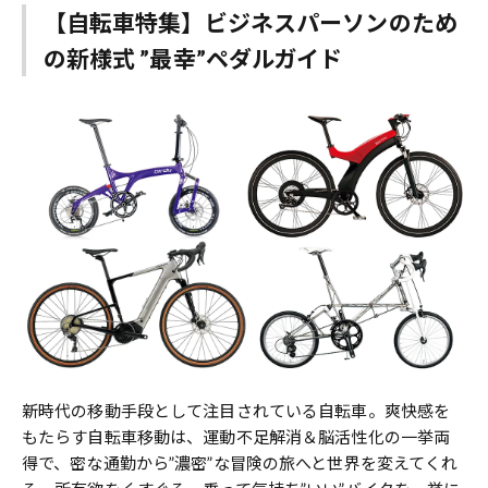
【自転車特集】ビジネスパーソンのため
の新様式 ”最幸”ペダルガイド
新時代の移動手段として注目されている自転車。爽快感を
もたらす自転車移動は、運動不足解消＆脳活性化の一挙両
得で、密な通勤から”濃密”な冒険の旅へと世界を変えてくれ