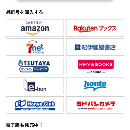
最新号を購入する
電子版も発売中！