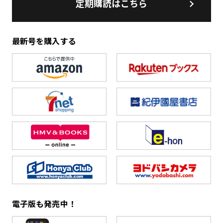
定期購読はこちら
最新号を購入する
電子版も発売中！