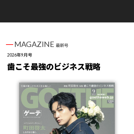
MAGAZINE
最新号
2026年9月号
歯こそ最強のビジネス戦略