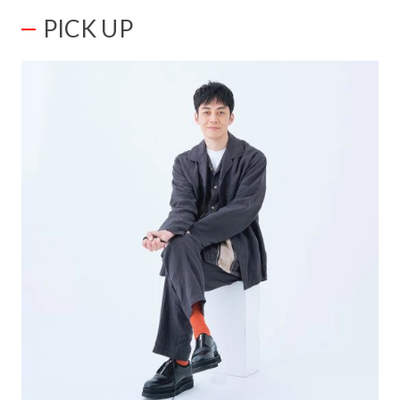
PICK UP