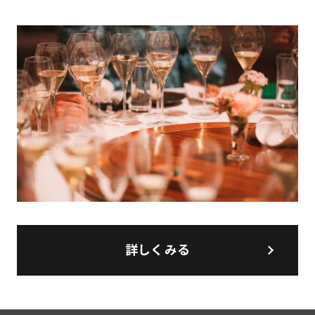
詳しくみる