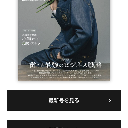
最新号を見る