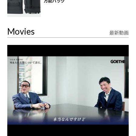
万能バッグ
Movies
最新動画