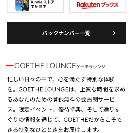
バックナンバー一覧
GOETHE LOUNGE
ゲーテラウンジ
忙しい日々の中で、心を満たす特別な体験
を。GOETHE LOUNGEは、上質な時間を求め
るあなたのための登録無料の会員制サービ
ス。限定イベント、優待特典、そして選りす
ぐりの情報を通じて、GOETHEだからこそで
きる特別なひとときをお届けします。