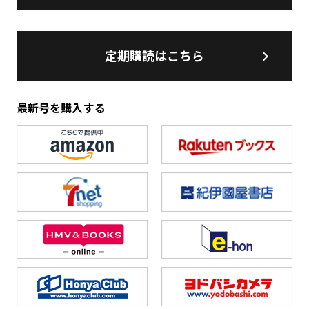
定期購読はこちら
最新号を購入する