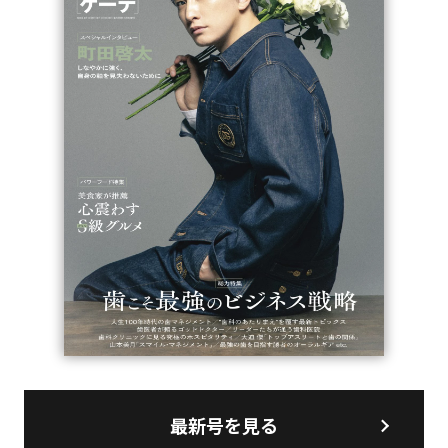
最新号を見る