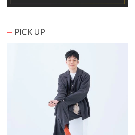
PICK UP