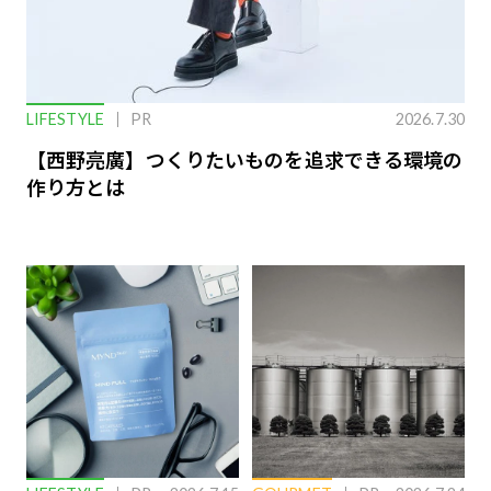
LIFESTYLE
PR
2026.7.30
【西野亮廣】つくりたいものを追求できる環境の
作り方とは