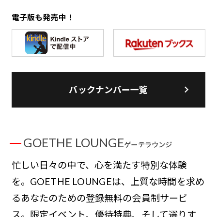
電子版も発売中！
バックナンバー一覧
GOETHE LOUNGE
ゲーテラウンジ
忙しい日々の中で、心を満たす特別な体験
を。GOETHE LOUNGEは、上質な時間を求め
るあなたのための登録無料の会員制サービ
ス。限定イベント、優待特典、そして選りす