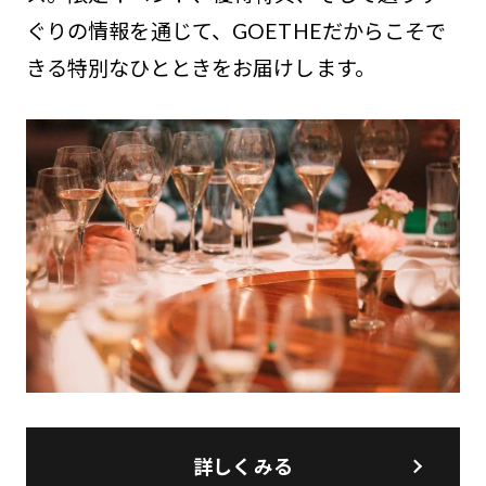
ぐりの情報を通じて、GOETHEだからこそで
きる特別なひとときをお届けします。
詳しくみる