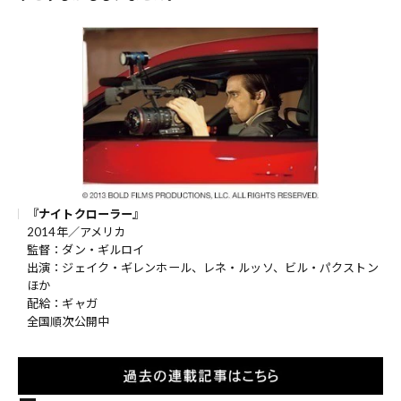
『ナイトクローラー』
2014年／アメリカ
監督：ダン・ギルロイ
出演：ジェイク・ギレンホール、レネ・ルッソ、ビル・パクストン
ほか
配給：ギャガ
全国順次公開中