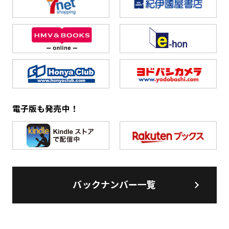
電子版も発売中！
バックナンバー一覧