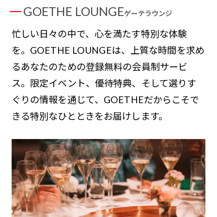
GOETHE LOUNGE
ゲーテラウンジ
忙しい日々の中で、心を満たす特別な体験
を。GOETHE LOUNGEは、上質な時間を求め
るあなたのための登録無料の会員制サービ
ス。限定イベント、優待特典、そして選りす
ぐりの情報を通じて、GOETHEだからこそで
きる特別なひとときをお届けします。