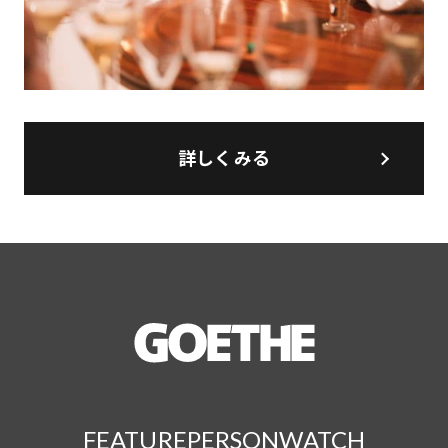
詳しくみる
FEATURE
PERSON
WATCH