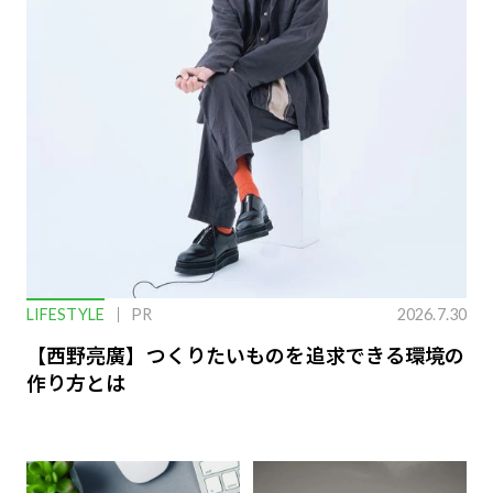
LIFESTYLE
PR
2026.7.30
【西野亮廣】つくりたいものを追求できる環境の
作り方とは