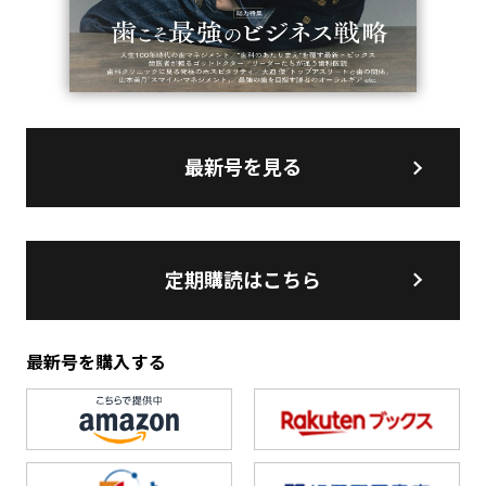
最新号を見る
定期購読はこちら
最新号を購入する