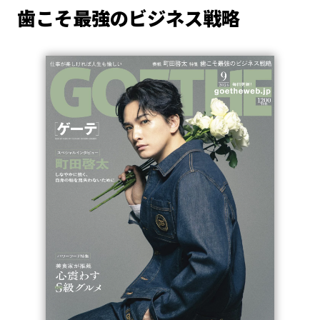
歯こそ最強のビジネス戦略