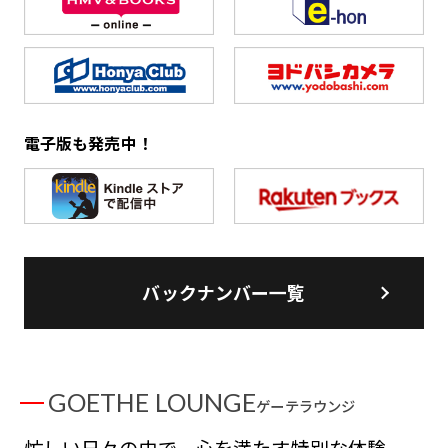
電子版も発売中！
バックナンバー一覧
GOETHE LOUNGE
ゲーテラウンジ