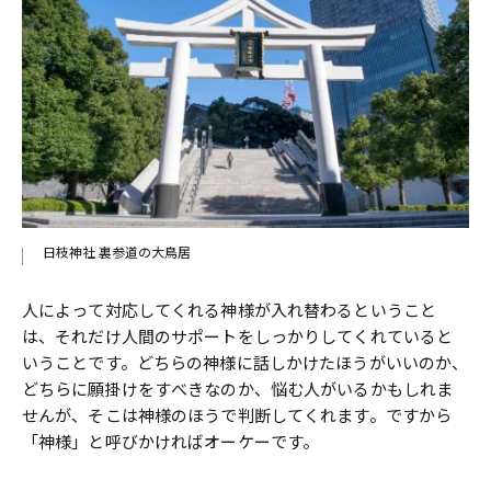
日枝神社 裏参道の大鳥居
人によって対応してくれる神様が入れ替わるということ
は、それだけ人間のサポートをしっかりしてくれていると
いうことです。どちらの神様に話しかけたほうがいいのか、
どちらに願掛けをすべきなのか、悩む人がいるかもしれま
せんが、そこは神様のほうで判断してくれます。ですから
「神様」と呼びかければオーケーです。