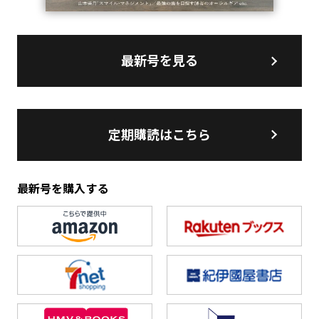
最新号を見る
定期購読はこちら
最新号を購入する