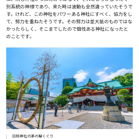
別系統の神様であり、来た時は波動も全然違っていたそうで
す。けれど、この神社をパワーある神社にすべく、協力をし
て、努力を重ねたそうです。その努力は並大抵のものではな
かったらしく、そこまでしたので個性ある神社になったと
のことです。
日枝神社の茅の輪くぐり