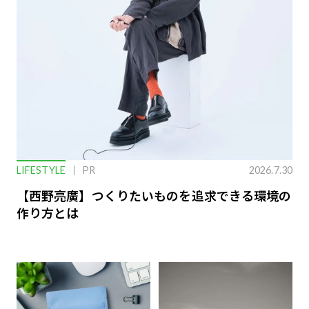
LIFESTYLE
PR
2026.7.30
【西野亮廣】つくりたいものを追求できる環境の
作り方とは