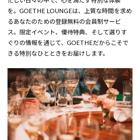
忙しい日々の中で、心を満たす特別な体験
を。GOETHE LOUNGEは、上質な時間を求め
るあなたのための登録無料の会員制サービ
ス。限定イベント、優待特典、そして選りす
ぐりの情報を通じて、GOETHEだからこそで
きる特別なひとときをお届けします。