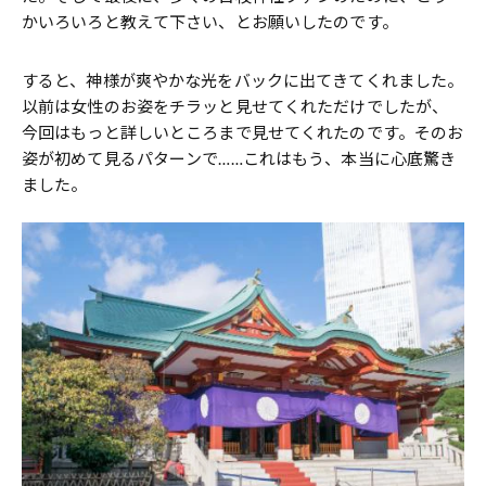
かいろいろと教えて下さい、とお願いしたのです。
すると、神様が爽やかな光をバックに出てきてくれました。
以前は女性のお姿をチラッと見せてくれただけでしたが、
今回はもっと詳しいところまで見せてくれたのです。そのお
姿が初めて見るパターンで……これはもう、本当に心底驚き
ました。