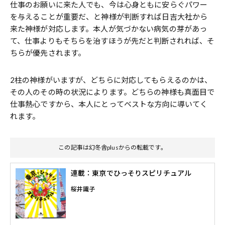
仕事のお願いに来た人でも、今は心身ともに安らぐパワー
を与えることが重要だ、と神様が判断すれば日吉大社から
来た神様が対応します。本人が気づかない病気の芽があっ
て、仕事よりもそちらを治すほうが先だと判断されれば、そ
ちらが優先されます。
2柱の神様がいますが、どちらに対応してもらえるのかは、
その人のその時の状況によります。どちらの神様も真面目で
仕事熱心ですから、本人にとってベストな方向に導いてく
れます。
この記事は幻冬舎plusからの転載です。
連載：東京でひっそりスピリチュアル
桜井識子