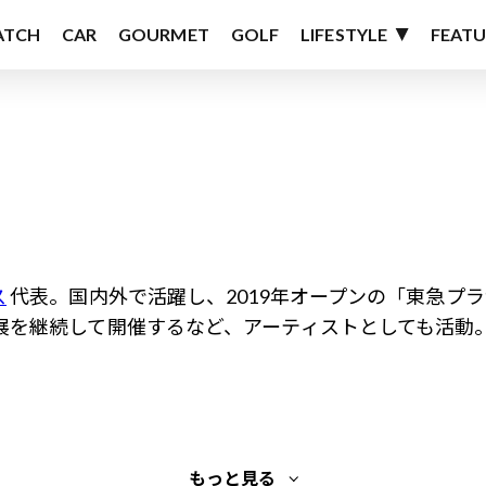
ATCH
CAR
GOURMET
GOLF
LIFESTYLE
FEATU
ス
代表。国内外で活躍し、2019年オープンの「東急プ
真展を継続して開催するなど、アーティストとしても活動
もっと見る